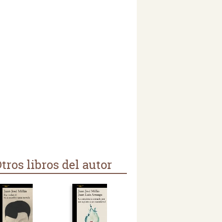
tros libros del autor