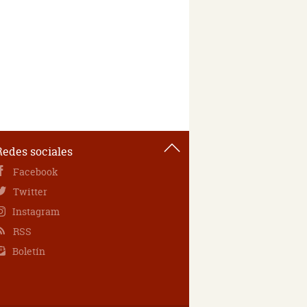
Redes sociales
Facebook
Twitter
Instagram
RSS
Boletín