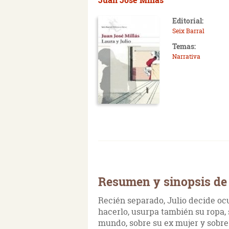
Editorial:
Seix Barral
Temas:
Narrativa
Resumen y sinopsis de 
Recién separado, Julio decide ocu
hacerlo, usurpa también su ropa,
mundo, sobre su ex mujer y sobre