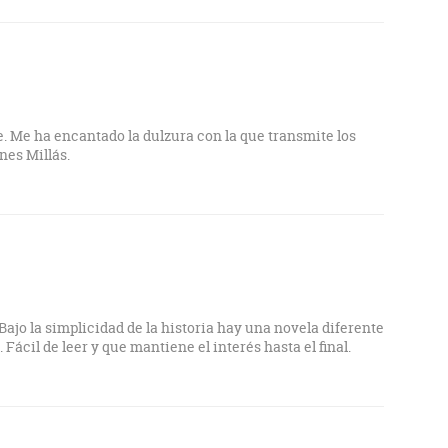
 Me ha encantado la dulzura con la que transmite los
nes Millás.
ajo la simplicidad de la historia hay una novela diferente
. Fácil de leer y que mantiene el interés hasta el final.