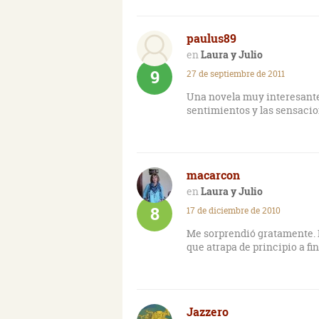
paulus89
Laura y Julio
9
27 de septiembre de 2011
Una novela muy interesante.
sentimientos y las sensacio
macarcon
Laura y Julio
8
17 de diciembre de 2010
Me sorprendió gratamente. B
que atrapa de principio a fin
Jazzero