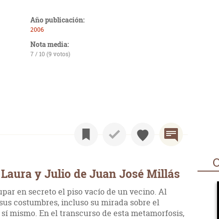
Año publicación:
2006
Nota media:
7 / 10 (9 votos)
O
Laura y Julio de Juan José Millás
par en secreto el piso vacío de un vecino. Al
 sus costumbres, incluso su mirada sobre el
 sí mismo. En el transcurso de esta metamorfosis,