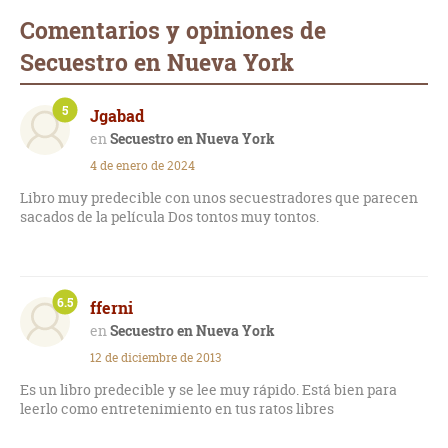
Comentarios y opiniones de
Secuestro en Nueva York
5
Jgabad
Secuestro en Nueva York
4 de enero de 2024
Libro muy predecible con unos secuestradores que parecen
sacados de la película Dos tontos muy tontos.
6.5
fferni
Secuestro en Nueva York
12 de diciembre de 2013
Es un libro predecible y se lee muy rápido. Está bien para
leerlo como entretenimiento en tus ratos libres