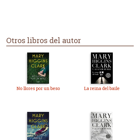
Otros libros del autor
No llores por un beso
La reina del baile