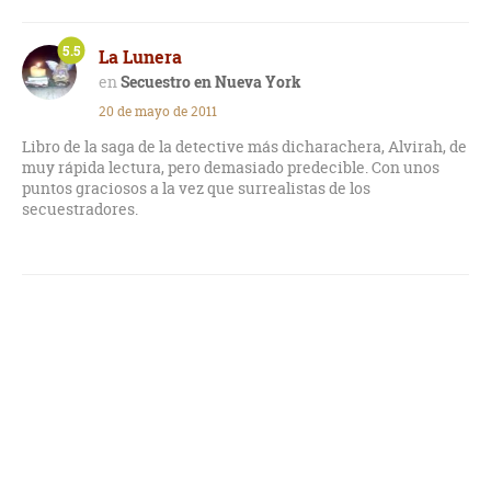
5.5
La Lunera
Secuestro en Nueva York
20 de mayo de 2011
Libro de la saga de la detective más dicharachera, Alvirah, de
muy rápida lectura, pero demasiado predecible. Con unos
puntos graciosos a la vez que surrealistas de los
secuestradores.