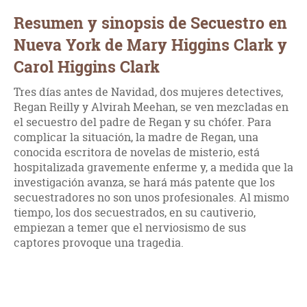
Resumen y sinopsis de Secuestro en
Nueva York de Mary Higgins Clark y
Carol Higgins Clark
Tres días antes de Navidad, dos mujeres detectives,
Regan Reilly y Alvirah Meehan, se ven mezcladas en
el secuestro del padre de Regan y su chófer. Para
complicar la situación, la madre de Regan, una
conocida escritora de novelas de misterio, está
hospitalizada gravemente enferme y, a medida que la
investigación avanza, se hará más patente que los
secuestradores no son unos profesionales. Al mismo
tiempo, los dos secuestrados, en su cautiverio,
empiezan a temer que el nerviosismo de sus
captores provoque una tragedia.