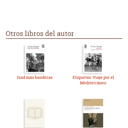
Otros libros del autor
Izad más banderas
Etiquetas: Viaje por el
Mediterráneo