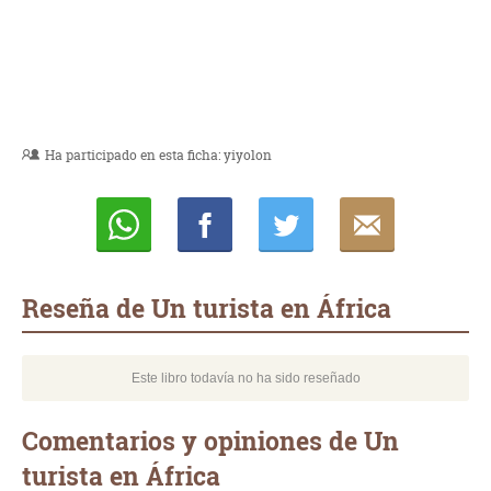
Ha participado en esta ficha:
yiyolon
Whatsapp
Compartir
Twittear
E-
mail
Reseña de Un turista en África
Este libro todavía no ha sido reseñado
Comentarios y opiniones de Un
turista en África