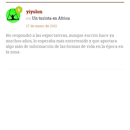
5
yiyolon
Un turista en África
17 de enero de 2011
No respondió a las expectativas, aunque escrito hace ya
muchos años, lo esperaba más entretenido y que aportara
algo más de información de las formas de vida en la época en
la zona.