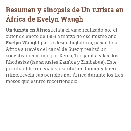
Resumen y sinopsis de Un turista en
África de Evelyn Waugh
Un turista en África
relata el viaje realizado por el
autor de enero de 1959 a marzo de ese mismo año.
Evelyn Waught
partió desde Inglaterra, pasando a
África a través del canal de Suez y realizó un
sugestivo recorrido por Kenia, Tanganika y las dos
Rhodesias (las actuales Zambia y Zimbabue). Este
peculiar libro de viajes, escrito con humor y buen
ritmo, revela sus periplos por África durante los tres
meses que estuvo recorriéndola.