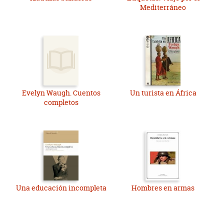
Mediterráneo
Evelyn Waugh. Cuentos
Un turista en África
completos
Una educación incompleta
Hombres en armas