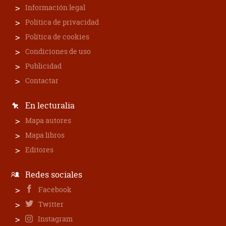
Información legal
Política de privacidad
Política de cookies
Condiciones de uso
Publicidad
Contactar
En lecturalia
Mapa autores
Mapa libros
Editores
Redes sociales
Facebook
Twitter
Instagram