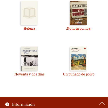
Helena
¡Noticia bomba!
Noventa y dos días
Un puñado de polvo
Información