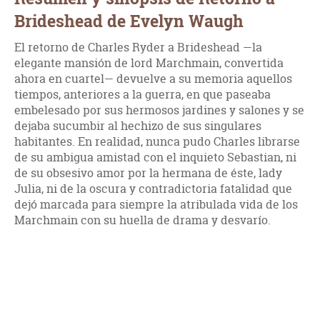
Brideshead de Evelyn Waugh
El retorno de Charles Ryder a Brideshead —la
elegante mansión de lord Marchmain, convertida
ahora en cuartel— devuelve a su memoria aquellos
tiempos, anteriores a la guerra, en que paseaba
embelesado por sus hermosos jardines y salones y se
dejaba sucumbir al hechizo de sus singulares
habitantes. En realidad, nunca pudo Charles librarse
de su ambigua amistad con el inquieto Sebastian, ni
de su obsesivo amor por la hermana de éste, lady
Julia, ni de la oscura y contradictoria fatalidad que
dejó marcada para siempre la atribulada vida de los
Marchmain con su huella de drama y desvarío.