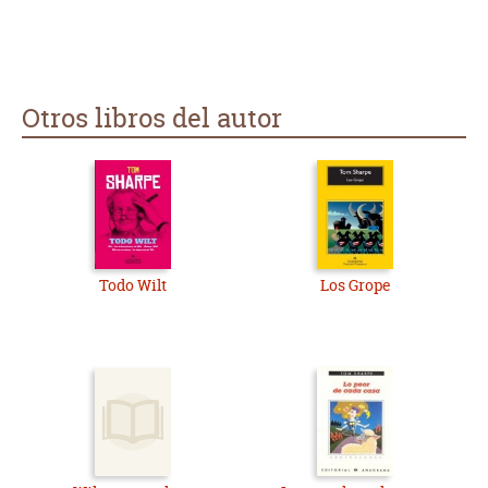
Otros libros del autor
Todo Wilt
Los Grope