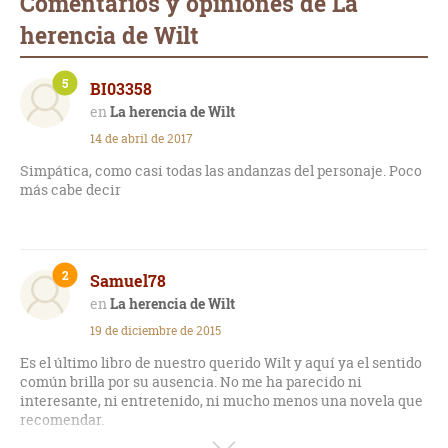
Comentarios y opiniones de La
herencia de Wilt
5
BI03358
La herencia de Wilt
14 de abril de 2017
Simpática, como casi todas las andanzas del personaje. Poco
más cabe decir
2
Samuel78
La herencia de Wilt
19 de diciembre de 2015
Es el último libro de nuestro querido Wilt y aquí ya el sentido
común brilla por su ausencia. No me ha parecido ni
interesante, ni entretenido, ni mucho menos una novela que
recomendar.