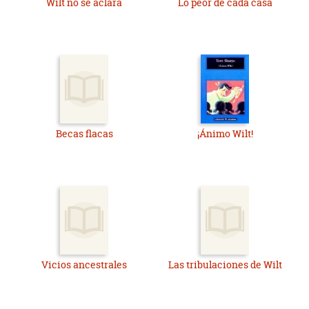
Wilt no se aclara
Lo peor de cada casa
Becas flacas
¡Ánimo Wilt!
Vicios ancestrales
Las tribulaciones de Wilt