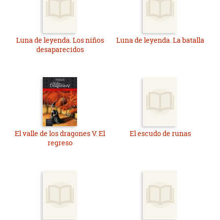
Luna de leyenda. Los niños
Luna de leyenda. La batalla
desaparecidos
El valle de los dragones V. El
El escudo de runas
regreso