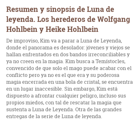
Resumen y sinopsis de Luna de
leyenda. Los herederos de Wolfgang
Hohlbein y Heike Hohlbein
De improviso, Kim va a parar a Luna de Leyenda,
donde el panorama es desolador: jóvenes y viejos se
hallan enfrentados en dos bandos irreconciliables y
ya no creen en la magia. Kim busca a Temístocles,
convencido de que solo el mago puede acabar con el
conflicto pero ya no es el que era y su poderosa
magia encerrada en una bola de cristal, se encuentra
en un lugar inaccesible. Sin embargo, Kim está
dispuesto a afrontar cualquier peligro, incluso sus
propios miedos, con tal de rescatar la magia que
sustenta a Luna de Leyenda. Otra de las grandes
entregas de la serie de Luna de leyenda.