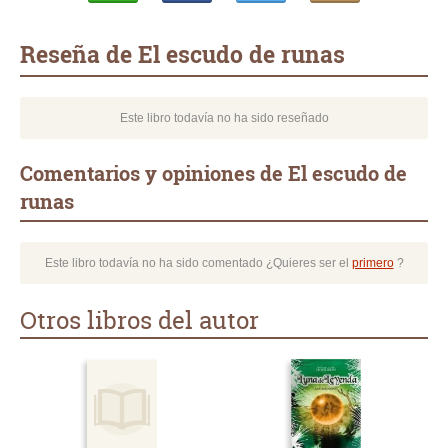
Whatsapp
Compartir
Twittear
E-
mail
Reseña de El escudo de runas
Este libro todavía no ha sido reseñado
Comentarios y opiniones de El escudo de
runas
Este libro todavía no ha sido comentado ¿Quieres ser el
primero
?
Otros libros del autor