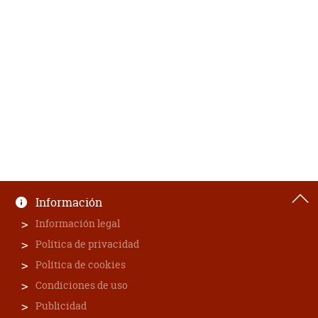
Información
Información legal
Política de privacidad
Política de cookies
Condiciones de uso
Publicidad