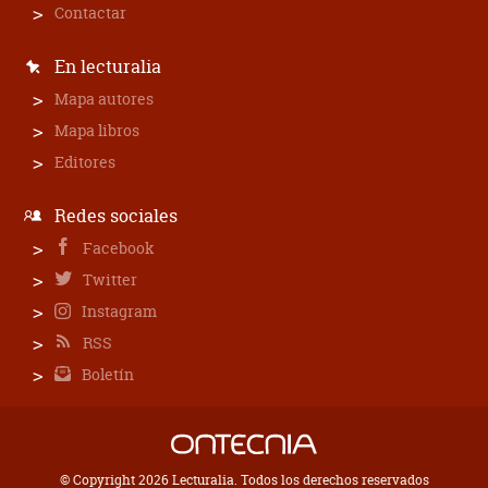
Contactar
En lecturalia
Mapa autores
Mapa libros
Editores
Redes sociales
Facebook
Twitter
Instagram
RSS
Boletín
© Copyright 2026 Lecturalia. Todos los derechos reservados