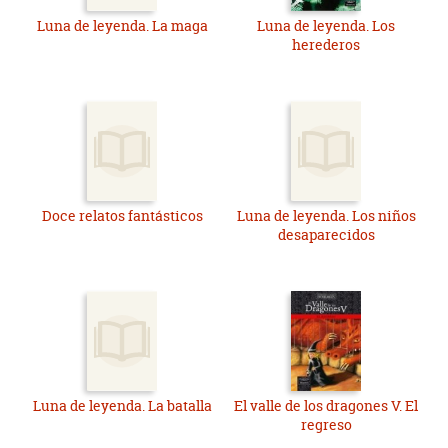
Luna de leyenda. La maga
Luna de leyenda. Los
herederos
Doce relatos fantásticos
Luna de leyenda. Los niños
desaparecidos
Luna de leyenda. La batalla
El valle de los dragones V. El
regreso