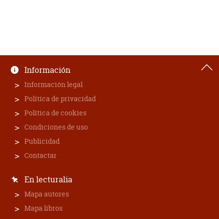
Información
Información legal
Política de privacidad
Política de cookies
Condiciones de uso
Publicidad
Contactar
En lecturalia
Mapa autores
Mapa libros