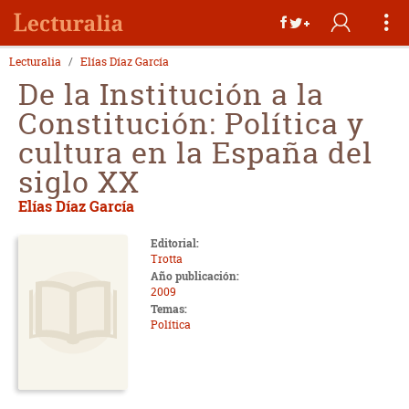
Lecturalia
Elías Díaz García
De la Institución a la
Constitución: Política y
cultura en la España del
siglo XX
Elías Díaz García
Editorial:
Trotta
Año publicación:
2009
Temas:
Política