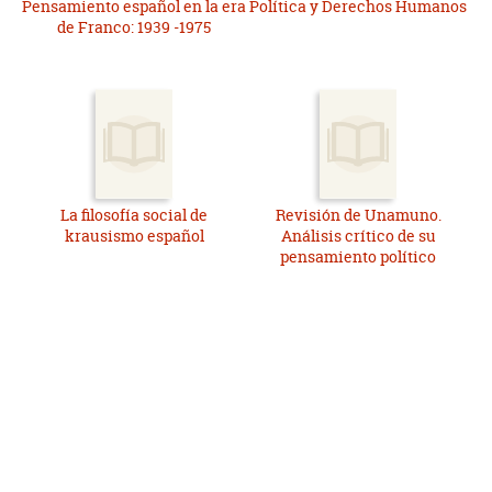
Pensamiento español en la era
Política y Derechos Humanos
de Franco: 1939 -1975
La filosofía social de
Revisión de Unamuno.
krausismo español
Análisis crítico de su
pensamiento político