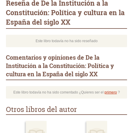
Reseña de De la Institución a la
Constitución: Política y cultura en la
España del siglo XX
Este libro todavía no ha sido reseñado
Comentarios y opiniones de De la
Institución a la Constitución: Política y
cultura en la España del siglo XX
Este libro todavía no ha sido comentado ¿Quieres ser el
primero
?
Otros libros del autor