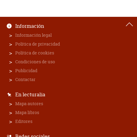
Información
Información legal
Política de privacidad
Política de cookies
Condiciones de uso
Publicidad
Contactar
En lecturalia
Mapa autores
Mapa libros
Editores
Redes sociales