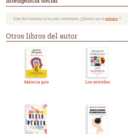
inteligencia social
Este libro todavía no ha sido comentado ¿Quieres ser el
primero
?
Otros libros del autor
Materia gris
Los sentidos