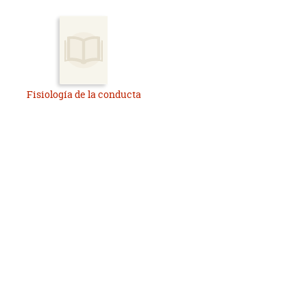
Fisiología de la conducta