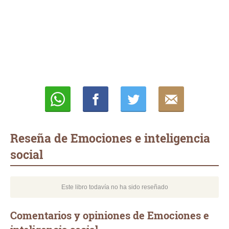
Whatsapp
Compartir
Twittear
E-
mail
Reseña de Emociones e inteligencia
social
Este libro todavía no ha sido reseñado
Comentarios y opiniones de Emociones e