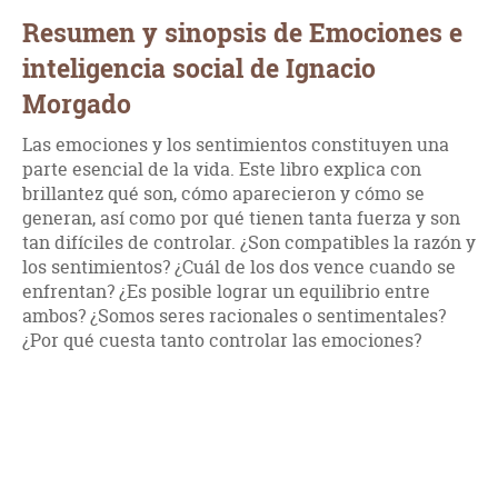
Resumen y sinopsis de Emociones e
inteligencia social de Ignacio
Morgado
Las emociones y los sentimientos constituyen una
parte esencial de la vida. Este libro explica con
brillantez qué son, cómo aparecieron y cómo se
generan, así como por qué tienen tanta fuerza y son
tan difíciles de controlar. ¿Son compatibles la razón y
los sentimientos? ¿Cuál de los dos vence cuando se
enfrentan? ¿Es posible lograr un equilibrio entre
ambos? ¿Somos seres racionales o sentimentales?
¿Por qué cuesta tanto controlar las emociones?