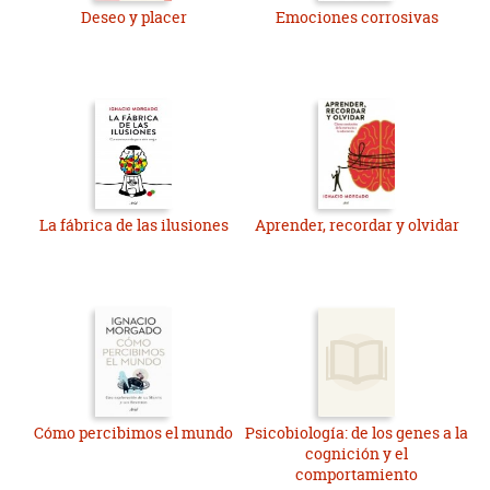
Deseo y placer
Emociones corrosivas
La fábrica de las ilusiones
Aprender, recordar y olvidar
Cómo percibimos el mundo
Psicobiología: de los genes a la
cognición y el
comportamiento