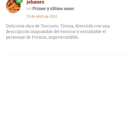
10
johanes
Primer y último amor
25 de abril de 2013
Deliciosa obra de Torcuato. Tierna, divertida con una
descripción inigualable del entorno y entrañable el
personaje de Fermín, imprescindible.