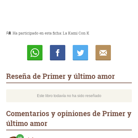
Ha participado en esta ficha:
La Kami Con K
Whatsapp
Compartir
Twittear
E-
mail
Reseña de Primer y último amor
Este libro todavía no ha sido reseñado
Comentarios y opiniones de Primer y
último amor