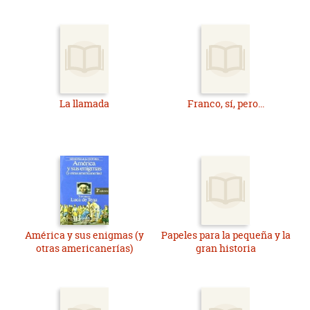
La llamada
Franco, sí, pero...
América y sus enigmas (y
Papeles para la pequeña y la
otras americanerías)
gran historia