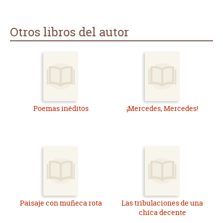
Otros libros del autor
Poemas inéditos
¡Mercedes, Mercedes!
Paisaje con muñeca rota
Las tribulaciones de una
chica decente