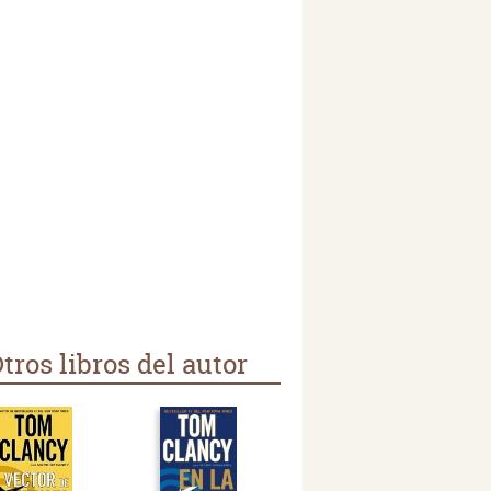
tros libros del autor