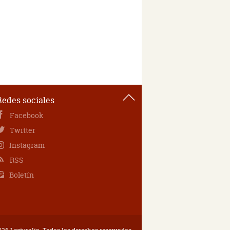
Redes sociales
Facebook
Twitter
Instagram
RSS
Boletín