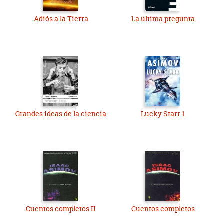
Adiós a la Tierra
La última pregunta
Grandes ideas de la ciencia
Lucky Starr 1
Cuentos completos II
Cuentos completos