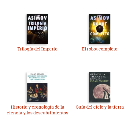
Trilogía del Imperio
El robot completo
Historia y cronología de la
Guía del cielo y la tierra
ciencia y los descubrimientos