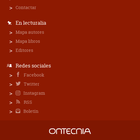
Contactar
En lecturalia
Mapa autores
Mapa libros
Editores
Redes sociales
Facebook
Twitter
Instagram
RSS
Boletín