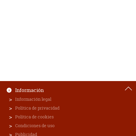
Información
Información legal
Política de privacidad
Política de cookies
Condiciones de uso
Publicidad