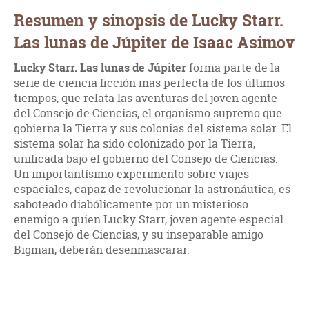
Resumen y sinopsis de Lucky Starr.
Las lunas de Júpiter de Isaac Asimov
Lucky Starr. Las lunas de Júpiter
forma parte de la
serie de ciencia ficción mas perfecta de los últimos
tiempos, que relata las aventuras del joven agente
del Consejo de Ciencias, el organismo supremo que
gobierna la Tierra y sus colonias del sistema solar. El
sistema solar ha sido colonizado por la Tierra,
unificada bajo el gobierno del Consejo de Ciencias.
Un importantísimo experimento sobre viajes
espaciales, capaz de revolucionar la astronáutica, es
saboteado diabólicamente por un misterioso
enemigo a quien Lucky Starr, joven agente especial
del Consejo de Ciencias, y su inseparable amigo
Bigman, deberán desenmascarar.