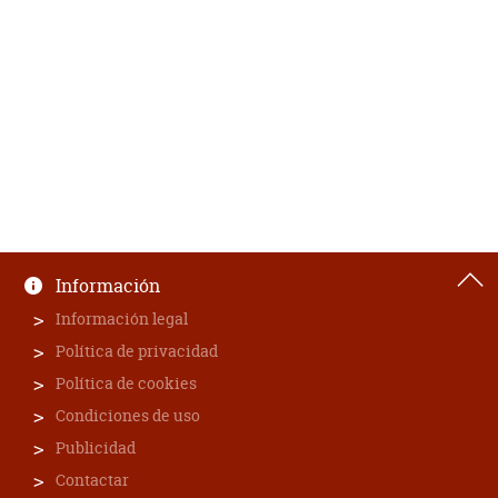
Información
Información legal
Política de privacidad
Política de cookies
Condiciones de uso
Publicidad
Contactar