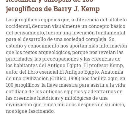
jeroglíficos de Barry J. Kemp
Los jeroglíficos egipcios que, a diferencia del alfabeto
occidental, denotan visualmente un concepto básico
del pensamiento, fueron una invención fundamental
para el desarrollo de una sociedad compleja. Su
estudio y conocimiento nos aportan más información
que los restos arqueológicos, porque nos revelan las
prioridades, las preocupaciones y las creencias de
los habitantes del Antiguo Egipto. El profesor Kemp,
autor del libro esencial El Antiguo Egipto, Anatomía
de una civilización (Crítica, 1996) nos facilita aquí, en
100 jeroglíficos, la llave maestra para asistir a la vida
cotidiana de los antiguos egipcios y adentrarnos en
las creencias históricas y mitológicas de una
civilización que, cinco mil años después de su inicio,
nos sigue fascinando.