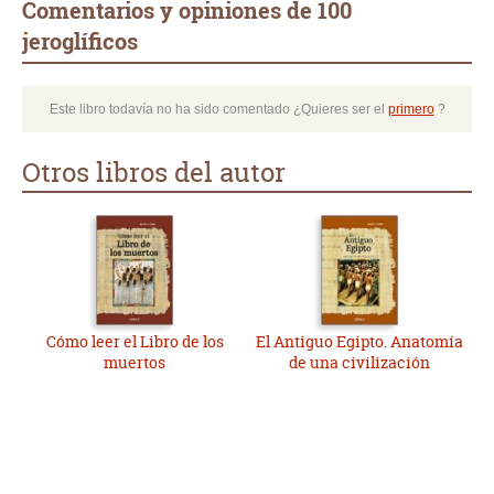
Comentarios y opiniones de 100
jeroglíficos
Este libro todavía no ha sido comentado ¿Quieres ser el
primero
?
Otros libros del autor
Cómo leer el Libro de los
El Antiguo Egipto. Anatomía
muertos
de una civilización