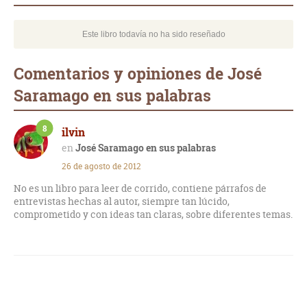
Este libro todavía no ha sido reseñado
Comentarios y opiniones de José
Saramago en sus palabras
8
ilvin
José Saramago en sus palabras
26 de agosto de 2012
No es un libro para leer de corrido, contiene párrafos de
entrevistas hechas al autor, siempre tan lúcido,
comprometido y con ideas tan claras, sobre diferentes temas.