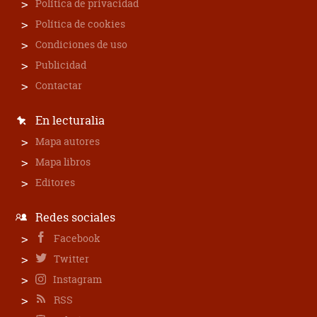
Política de privacidad
Política de cookies
Condiciones de uso
Publicidad
Contactar
En lecturalia
Mapa autores
Mapa libros
Editores
Redes sociales
Facebook
Twitter
Instagram
RSS