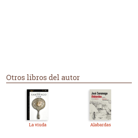
Otros libros del autor
La viuda
Alabardas