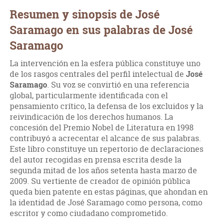
Resumen y sinopsis de José
Saramago en sus palabras de José
Saramago
La intervención en la esfera pública constituye uno
de los rasgos centrales del perfil intelectual de
José
Saramago
. Su voz se convirtió en una referencia
global, particularmente identificada con el
pensamiento crítico, la defensa de los excluidos y la
reivindicación de los derechos humanos. La
concesión del Premio Nobel de Literatura en 1998
contribuyó a acrecentar el alcance de sus palabras.
Este libro constituye un repertorio de declaraciones
del autor recogidas en prensa escrita desde la
segunda mitad de los años setenta hasta marzo de
2009. Su vertiente de creador de opinión pública
queda bien patente en estas páginas, que ahondan en
la identidad de José Saramago como persona, como
escritor y como ciudadano comprometido.