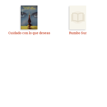
Cuidado con lo que deseas
Rumbo Sur