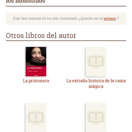
los monstruos
Este libro todavía no ha sido comentado ¿Quieres ser el
primero
?
Otros libros del autor
La prisionera
La extraña historia de la cama
mágica