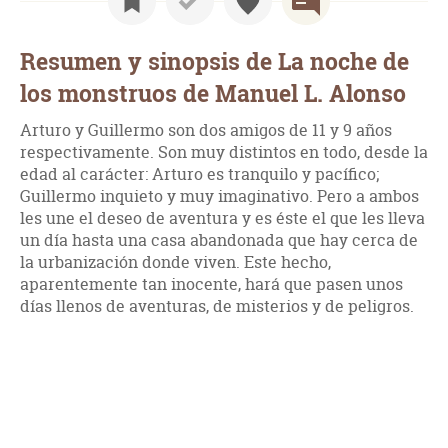
Resumen y sinopsis de La noche de
los monstruos de Manuel L. Alonso
Arturo y Guillermo son dos amigos de 11 y 9 años
respectivamente. Son muy distintos en todo, desde la
edad al carácter: Arturo es tranquilo y pacífico;
Guillermo inquieto y muy imaginativo. Pero a ambos
les une el deseo de aventura y es éste el que les lleva
un día hasta una casa abandonada que hay cerca de
la urbanización donde viven. Este hecho,
aparentemente tan inocente, hará que pasen unos
días llenos de aventuras, de misterios y de peligros.