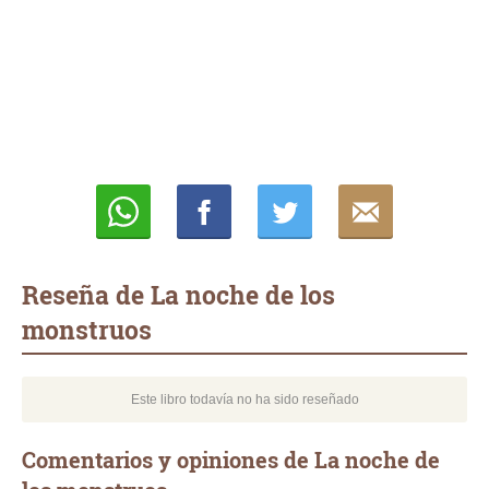
Whatsapp
Compartir
Twittear
E-
mail
Reseña de La noche de los
monstruos
Este libro todavía no ha sido reseñado
Comentarios y opiniones de La noche de