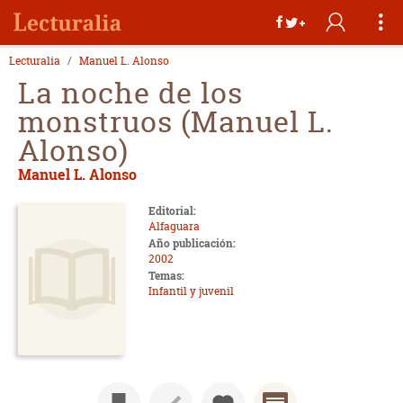
Lecturalia
Manuel L. Alonso
La noche de los
monstruos (Manuel L.
Alonso)
Manuel L. Alonso
Editorial:
Alfaguara
Año publicación:
2002
Temas:
Infantil y juvenil