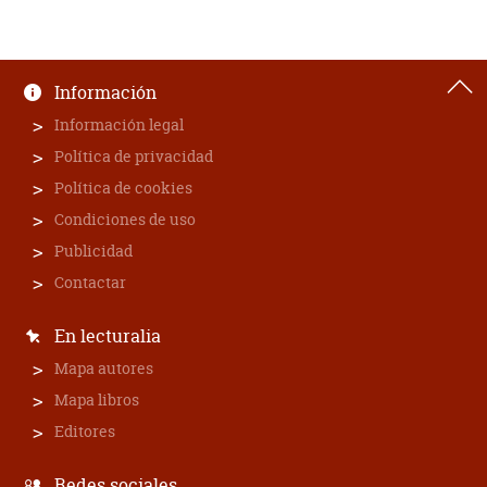
Información
Información legal
Política de privacidad
Política de cookies
Condiciones de uso
Publicidad
Contactar
En lecturalia
Mapa autores
Mapa libros
Editores
Redes sociales