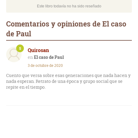
Este libro todavía no ha sido reseñado
Comentarios y opiniones de El caso
de Paul
5
Quirosan
El caso de Paul
3 de octubre de 2020
Cuento que versa sobre esas generaciones que nada hacen y
nada esperan. Retrato de una época y grupo social que se
repite en el tiempo.