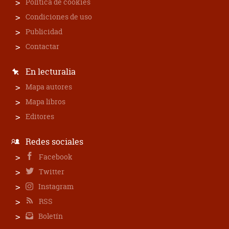
Política de cookies
Condiciones de uso
Publicidad
Contactar
En lecturalia
Mapa autores
Mapa libros
Editores
Redes sociales
Facebook
Twitter
Instagram
RSS
Boletín