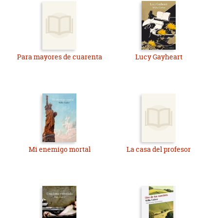
Para mayores de cuarenta
Lucy Gayheart
Mi enemigo mortal
La casa del profesor