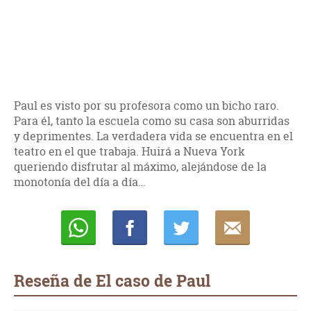
Paul es visto por su profesora como un bicho raro.
Para él, tanto la escuela como su casa son aburridas
y deprimentes. La verdadera vida se encuentra en el
teatro en el que trabaja. Huirá a Nueva York
queriendo disfrutar al máximo, alejándose de la
monotonía del día a día…
Whatsapp
Compartir
Twittear
E-
mail
Reseña de El caso de Paul