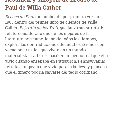
Paul de Willa Cather
El caso de Paul
fue publicado por primera vez en
1905 dentro del primer libro de cuentos de
Willa
Cather
,
El jardín de los Troll, q
ue lanzó su carrera. El
relato, considerado uno de los mejores de la
literatura norteamericana de todos los tiempos,
explora las contradicciones de muchos jóvenes con
vocación artística que viven en un mundo
materialista. Cather se basó en un hecho real que ella
vivió cuando enseñaba en Pittsburgh, Pennsylvania:
retrata a un joven que vivía para la belleza y pensaba
que el dinero podría salvarle del tedio cotidiano.