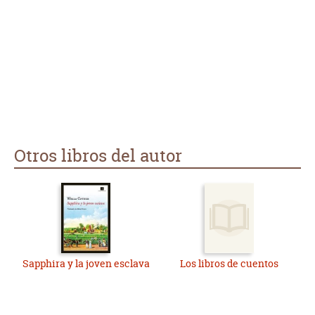
Otros libros del autor
Sapphira y la joven esclava
Los libros de cuentos