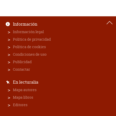
Información
Información legal
Política de privacidad
Política de cookies
Condiciones de uso
Publicidad
Contactar
En lecturalia
Mapa autores
Mapa libros
Editores