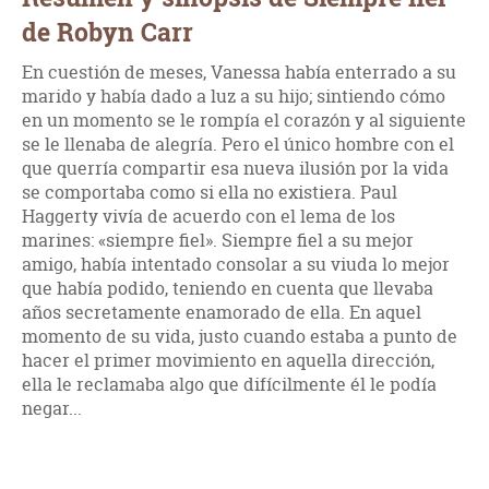
de Robyn Carr
En cuestión de meses, Vanessa había enterrado a su
marido y había dado a luz a su hijo; sintiendo cómo
en un momento se le rompía el corazón y al siguiente
se le llenaba de alegría. Pero el único hombre con el
que querría compartir esa nueva ilusión por la vida
se comportaba como si ella no existiera. Paul
Haggerty vivía de acuerdo con el lema de los
marines: «siempre fiel». Siempre fiel a su mejor
amigo, había intentado consolar a su viuda lo mejor
que había podido, teniendo en cuenta que llevaba
años secretamente enamorado de ella. En aquel
momento de su vida, justo cuando estaba a punto de
hacer el primer movimiento en aquella dirección,
ella le reclamaba algo que difícilmente él le podía
negar...