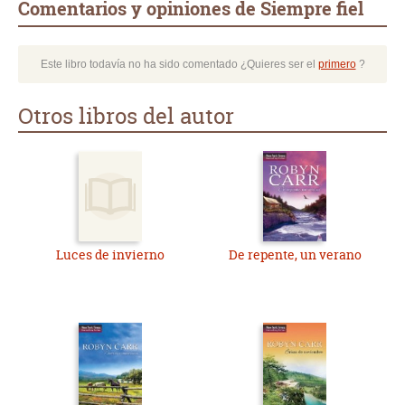
Comentarios y opiniones de Siempre fiel
Este libro todavía no ha sido comentado ¿Quieres ser el
primero
?
Otros libros del autor
Luces de invierno
De repente, un verano