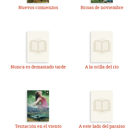
Nuevos comienzos
Brisas de noviembre
Nunca es demasiado tarde
A la orilla del río
Tentación en el viento
A este lado del paraíso