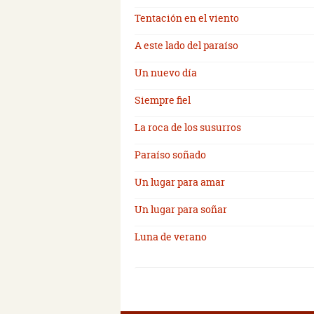
Tentación en el viento
A este lado del paraíso
Un nuevo día
Siempre fiel
La roca de los susurros
Paraíso soñado
Un lugar para amar
Un lugar para soñar
Luna de verano