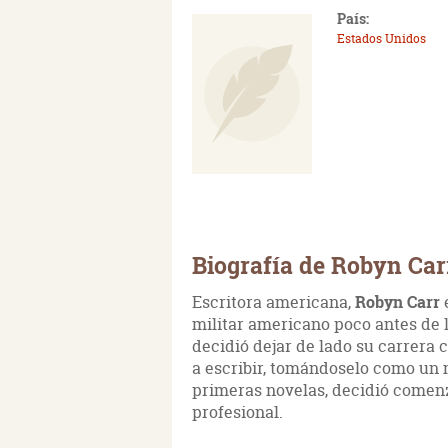
País:
Estados Unidos
Biografía de Robyn Car
Escritora americana,
Robyn Carr
militar americano poco antes de
decidió dejar de lado su carrera
a escribir, tomándoselo como un m
primeras novelas, decidió comenz
profesional.