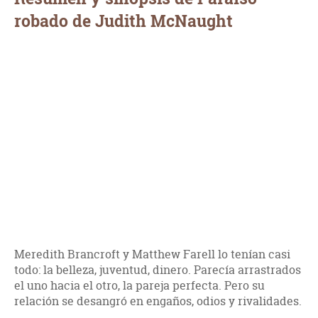
robado de Judith McNaught
Meredith Brancroft y Matthew Farell lo tenían casi
todo: la belleza, juventud, dinero. Parecía arrastrados
el uno hacia el otro, la pareja perfecta. Pero su
relación se desangró en engaños, odios y rivalidades.