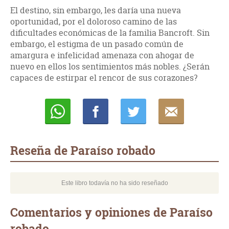
El destino, sin embargo, les daría una nueva
oportunidad, por el doloroso camino de las
dificultades económicas de la familia Bancroft. Sin
embargo, el estigma de un pasado común de
amargura e infelicidad amenaza con ahogar de
nuevo en ellos los sentimientos más nobles. ¿Serán
capaces de estirpar el rencor de sus corazones?
Whatsapp
Compartir
Twittear
E-
mail
Reseña de Paraíso robado
Este libro todavía no ha sido reseñado
Comentarios y opiniones de Paraíso
robado