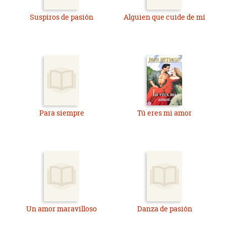
Suspiros de pasión
Alguien que cuide de mí
Para siempre
Tú eres mi amor
Un amor maravilloso
Danza de pasión