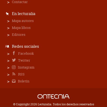
Contactar
En lecturalia
Mapa autores
Mapa libros
Editores
Redes sociales
Facebook
Twitter
Instagram
RSS
Boletín
© Copyright 2026 Lecturalia. Todos los derechos reservados