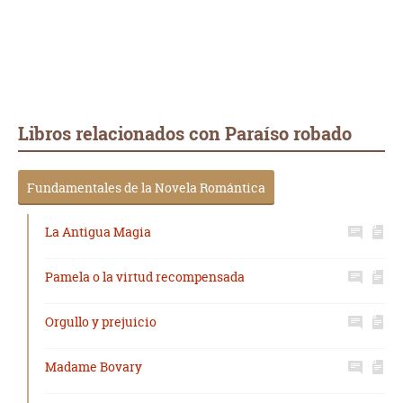
Libros relacionados con Paraíso robado
Fundamentales de la Novela Romántica
La Antigua Magia
Pamela o la virtud recompensada
Orgullo y prejuicio
Madame Bovary