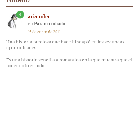
9
ariannha
Paraíso robado
15 de enero de 2011
Una historia preciosa que hace hincapié en las segundas
oportunidades.
Es una historia sencilla y romántica en la que muestra que el
poder no lo es todo.