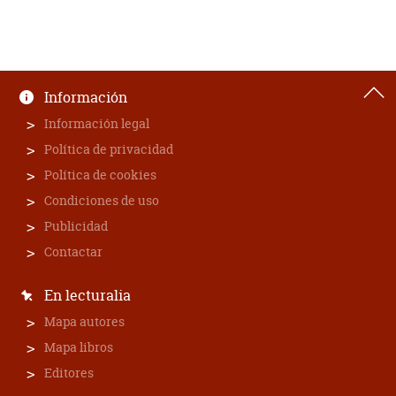
Información
Información legal
Política de privacidad
Política de cookies
Condiciones de uso
Publicidad
Contactar
En lecturalia
Mapa autores
Mapa libros
Editores