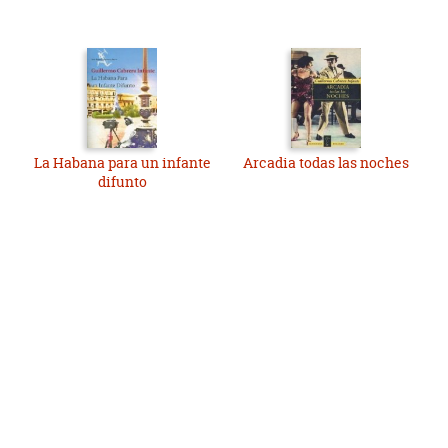
La Habana para un infante
Arcadia todas las noches
difunto