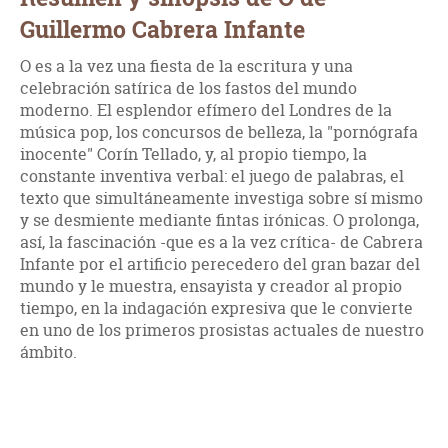
Guillermo Cabrera Infante
O es a la vez una fiesta de la escritura y una
celebración satírica de los fastos del mundo
moderno. El esplendor efímero del Londres de la
música pop, los concursos de belleza, la "pornógrafa
inocente" Corín Tellado, y, al propio tiempo, la
constante inventiva verbal: el juego de palabras, el
texto que simultáneamente investiga sobre sí mismo
y se desmiente mediante fintas irónicas. O prolonga,
así, la fascinación -que es a la vez crítica- de Cabrera
Infante por el artificio perecedero del gran bazar del
mundo y le muestra, ensayista y creador al propio
tiempo, en la indagación expresiva que le convierte
en uno de los primeros prosistas actuales de nuestro
ámbito.