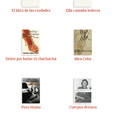
El libro de las ciudades
Ella cantaba boleros
Delito por bailar el chachachá
Mea Cuba
Puro Humo
Cuerpos divinos