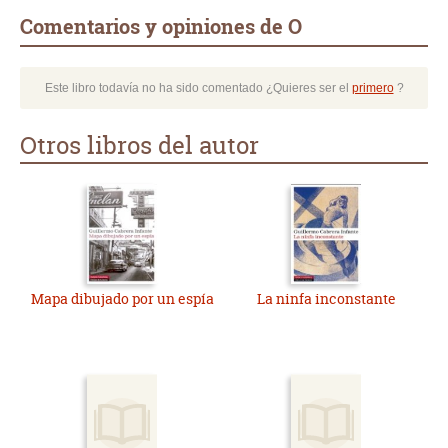
Comentarios y opiniones de O
Este libro todavía no ha sido comentado ¿Quieres ser el
primero
?
Otros libros del autor
Mapa dibujado por un espía
La ninfa inconstante