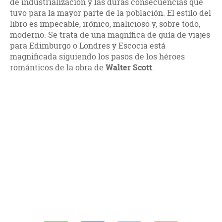
de industrialización y las duras consecuencias que
tuvo para la mayor parte de la población. El estilo del
libro es impecable, irónico, malicioso y, sobre todo,
moderno. Se trata de una magnífica de guía de viajes
para Edimburgo o Londres y Escocia está
magnificada siguiendo los pasos de los héroes
románticos de la obra de
Walter Scott
.