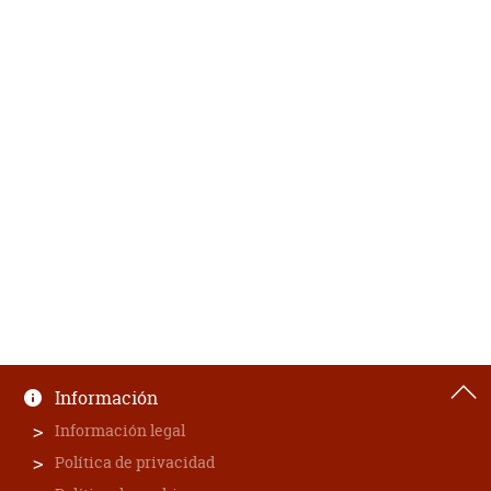
Información
Información legal
Política de privacidad