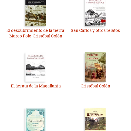
El descubrimiento de la tierra:
San Carlos y otros relatos
Marco Polo-Cristóbal Colón
El ácrata de la Magallania
Cristóbal Colón