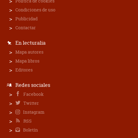
Política de cookies
Condiciones de uso
Publicidad
Contactar
En lecturalia
Mapa autores
Mapa libros
Editores
Redes sociales
Facebook
Twitter
Instagram
RSS
Boletín