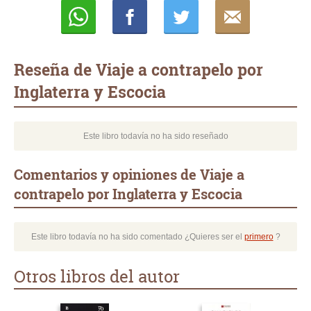
Whatsapp
Compartir
Twittear
E-
mail
Reseña de Viaje a contrapelo por
Inglaterra y Escocia
Este libro todavía no ha sido reseñado
Comentarios y opiniones de Viaje a
contrapelo por Inglaterra y Escocia
Este libro todavía no ha sido comentado ¿Quieres ser el
primero
?
Otros libros del autor