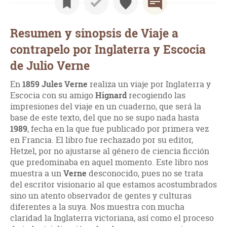
Resumen y sinopsis de Viaje a
contrapelo por Inglaterra y Escocia
de Julio Verne
En
1859 Jules Verne
realiza un viaje por Inglaterra y
Escocia con su amigo
Hignard
recogiendo las
impresiones del viaje en un cuaderno, que será la
base de este texto, del que no se supo nada hasta
1989
, fecha en la que fue publicado por primera vez
en Francia. El libro fue rechazado por su editor,
Hetzel, por no ajustarse al género de ciencia ficción
que predominaba en aquel momento. Este libro nos
muestra a un
Verne
desconocido, pues no se trata
del escritor visionario al que estamos acostumbrados
sino un atento observador de gentes y culturas
diferentes a la suya. Nos muestra con mucha
claridad la Inglaterra victoriana, así como el proceso