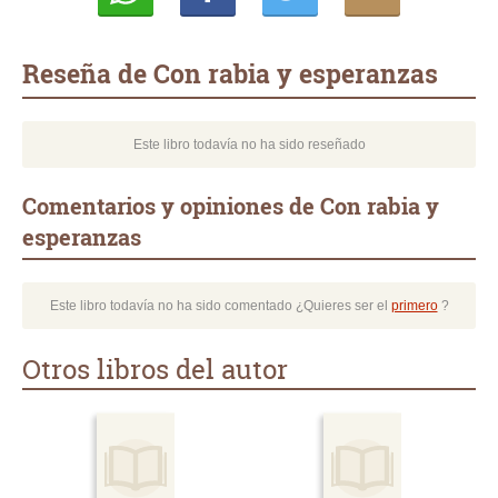
Whatsapp
Compartir
Twittear
E-
mail
Reseña de Con rabia y esperanzas
Este libro todavía no ha sido reseñado
Comentarios y opiniones de Con rabia y
esperanzas
Este libro todavía no ha sido comentado ¿Quieres ser el
primero
?
Otros libros del autor