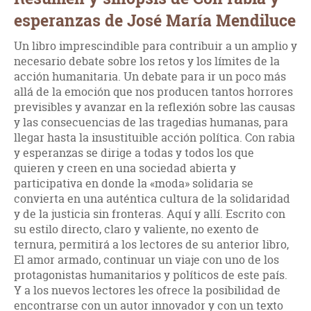
esperanzas de José María Mendiluce
Un libro imprescindible para contribuir a un amplio y
necesario debate sobre los retos y los límites de la
acción humanitaria. Un debate para ir un poco más
allá de la emoción que nos producen tantos horrores
previsibles y avanzar en la reflexión sobre las causas
y las consecuencias de las tragedias humanas, para
llegar hasta la insustituible acción política. Con rabia
y esperanzas se dirige a todas y todos los que
quieren y creen en una sociedad abierta y
participativa en donde la «moda» solidaria se
convierta en una auténtica cultura de la solidaridad
y de la justicia sin fronteras. Aquí y allí. Escrito con
su estilo directo, claro y valiente, no exento de
ternura, permitirá a los lectores de su anterior libro,
El amor armado, continuar un viaje con uno de los
protagonistas humanitarios y políticos de este país.
Y a los nuevos lectores les ofrece la posibilidad de
encontrarse con un autor innovador y con un texto