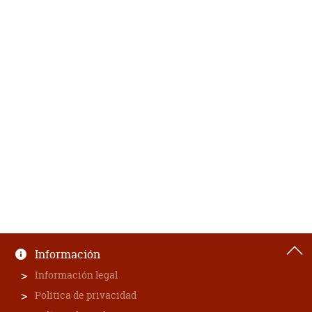
Información
Información legal
Política de privacidad