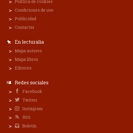
Política de cookies
Condiciones de uso
Publicidad
Contactar
En lecturalia
Mapa autores
Mapa libros
Editores
Redes sociales
Facebook
Twitter
Instagram
RSS
Boletín