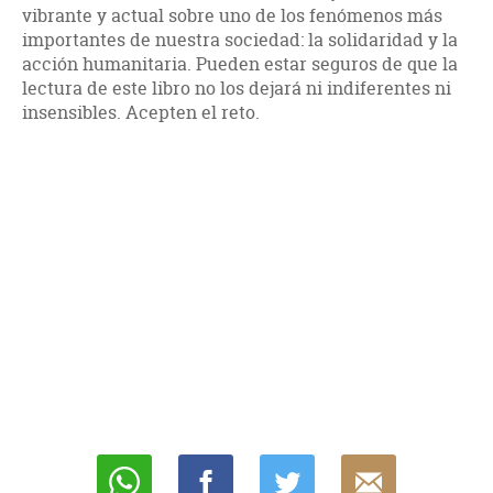
vibrante y actual sobre uno de los fenómenos más
importantes de nuestra sociedad: la solidaridad y la
acción humanitaria. Pueden estar seguros de que la
lectura de este libro no los dejará ni indiferentes ni
insensibles. Acepten el reto.