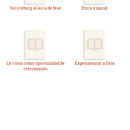
Del iceberg al Arca de Noé
Ética y moral
La crisis como oportunidad de
Experimentar a Dios
crecimiento