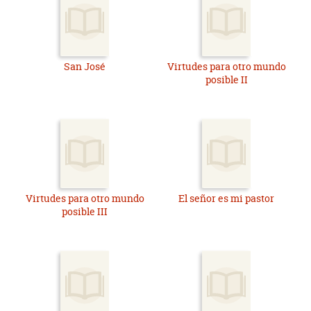
San José
Virtudes para otro mundo
posible II
Virtudes para otro mundo
El señor es mi pastor
posible III