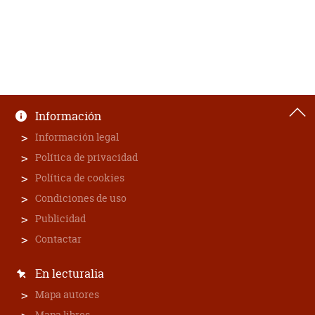
Información
Información legal
Política de privacidad
Política de cookies
Condiciones de uso
Publicidad
Contactar
En lecturalia
Mapa autores
Mapa libros