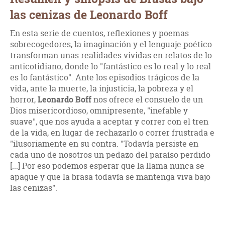
las cenizas de Leonardo Boff
En esta serie de cuentos, reflexiones y poemas
sobrecogedores, la imaginación y el lenguaje poético
transforman unas realidades vividas en relatos de lo
anticotidiano, donde lo "fantástico es lo real y lo real
es lo fantástico". Ante los episodios trágicos de la
vida, ante la muerte, la injusticia, la pobreza y el
horror,
Leonardo Boff
nos ofrece el consuelo de un
Dios misericordioso, omnipresente, "inefable y
suave", que nos ayuda a aceptar y correr con el tren
de la vida, en lugar de rechazarlo o correr frustrada e
"ilusoriamente en su contra. "Todavía persiste en
cada uno de nosotros un pedazo del paraíso perdido
[...] Por eso podemos esperar que la llama nunca se
apague y que la brasa todavía se mantenga viva bajo
las cenizas".