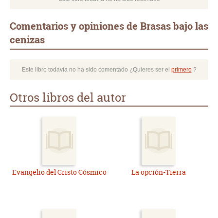
Comentarios y opiniones de Brasas bajo las
cenizas
Este libro todavía no ha sido comentado ¿Quieres ser el
primero
?
Otros libros del autor
Evangelio del Cristo Cósmico
La opción-Tierra