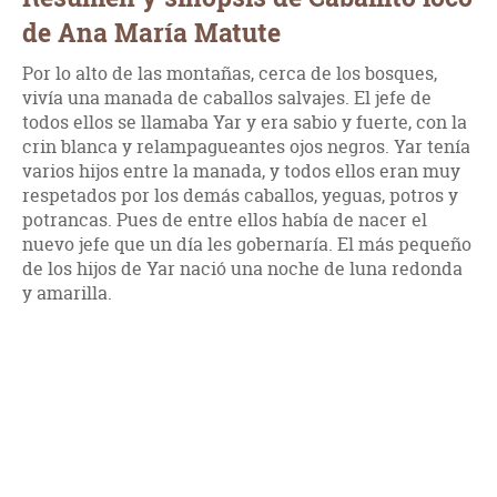
de Ana María Matute
Por lo alto de las montañas, cerca de los bosques,
vivía una manada de caballos salvajes. El jefe de
todos ellos se llamaba Yar y era sabio y fuerte, con la
crin blanca y relampagueantes ojos negros. Yar tenía
varios hijos entre la manada, y todos ellos eran muy
respetados por los demás caballos, yeguas, potros y
potrancas. Pues de entre ellos había de nacer el
nuevo jefe que un día les gobernaría. El más pequeño
de los hijos de Yar nació una noche de luna redonda
y amarilla.