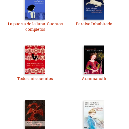
La puerta de la luna. Cuentos
Paraíso Inhabitado
completos
Todos mis cuentos
Aranmanoth