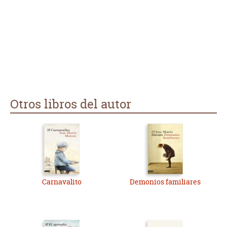
Otros libros del autor
Carnavalito
Demonios familiares