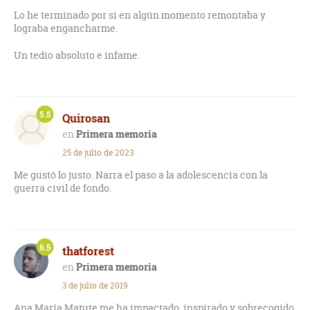
Lo he terminado por si en algún momento remontaba y
lograba engancharme.
Un tedio absoluto e infame.
5.5
Quirosan
Primera memoria
25 de julio de 2023
Me gustó lo justo. Narra el paso a la adolescencia con la
guerra civil de fondo.
6.5
thatforest
Primera memoria
3 de julio de 2019
Ana María Matute me ha impactado, inspirado y sobrecogido