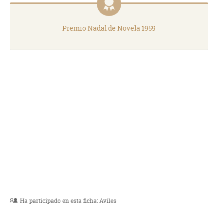
Premio Nadal de Novela 1959
Ha participado en esta ficha:
Aviles