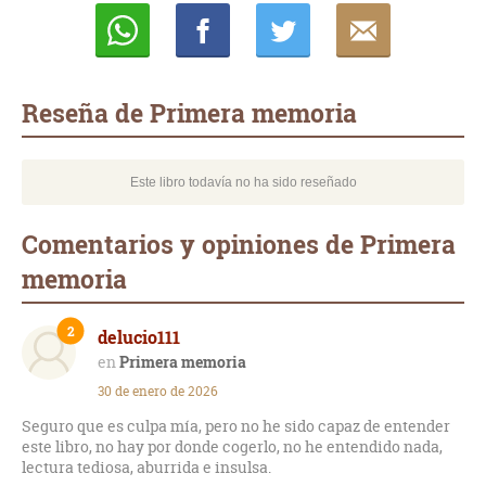
Whatsapp
Compartir
Twittear
E-
mail
Reseña de Primera memoria
Este libro todavía no ha sido reseñado
Comentarios y opiniones de Primera
memoria
2
delucio111
Primera memoria
30 de enero de 2026
Seguro que es culpa mía, pero no he sido capaz de entender
este libro, no hay por donde cogerlo, no he entendido nada,
lectura tediosa, aburrida e insulsa.