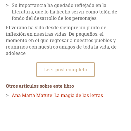
Su importancia ha quedado reflejada en la
literatura, que lo ha hecho servir como telón de
fondo del desarrollo de los personajes.
El verano ha sido desde siempre un punto de
inflexión en nuestras vidas. De pequeños, el
momento en el que regresar a nuestros pueblos y
reunirnos con nuestros amigos de toda la vida; de
adolesce…
Leer post completo
Otros artículos sobre este libro
Ana María Matute: La magia de las letras