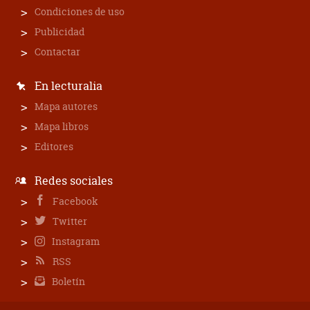
Condiciones de uso
Publicidad
Contactar
En lecturalia
Mapa autores
Mapa libros
Editores
Redes sociales
Facebook
Twitter
Instagram
RSS
Boletín