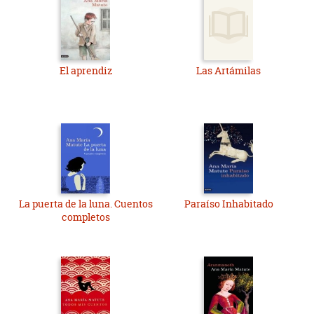
El aprendiz
Las Artámilas
La puerta de la luna. Cuentos
Paraíso Inhabitado
completos