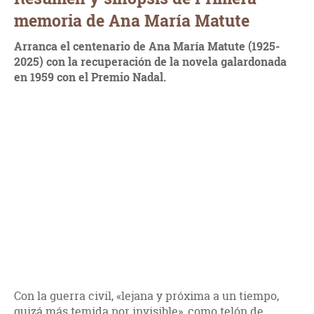
memoria de Ana María Matute
Arranca el centenario de Ana María Matute (1925-
2025) con la recuperación de la novela galardonada
en 1959 con el Premio Nadal.
Con la guerra civil, «lejana y próxima a un tiempo,
quizá más temida por invisible», como telón de