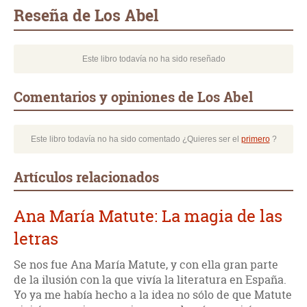
mail
Reseña de Los Abel
Este libro todavía no ha sido reseñado
Comentarios y opiniones de Los Abel
Este libro todavía no ha sido comentado ¿Quieres ser el
primero
?
Artículos relacionados
Ana María Matute: La magia de las
letras
Se nos fue Ana María Matute, y con ella gran parte
de la ilusión con la que vivía la literatura en España.
Yo ya me había hecho a la idea no sólo de que Matute