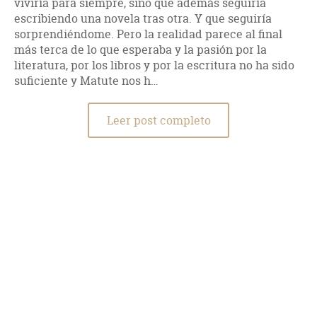
viviría para siempre, sino que además seguiría
escribiendo una novela tras otra. Y que seguiría
sorprendiéndome. Pero la realidad parece al final
más terca de lo que esperaba y la pasión por la
literatura, por los libros y por la escritura no ha sido
suficiente y Matute nos h…
Leer post completo