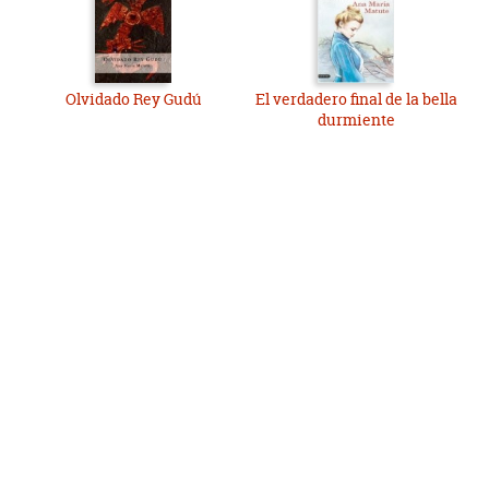
Olvidado Rey Gudú
El verdadero final de la bella
durmiente