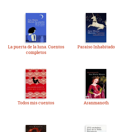
La puerta de la luna. Cuentos
Paraíso Inhabitado
completos
Todos mis cuentos
Aranmanoth