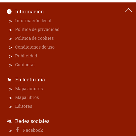
Información
Información legal
Política de privacidad
Política de cookies
Condiciones de uso
Publicidad
Contactar
En lecturalia
Mapa autores
Mapa libros
Editores
Redes sociales
Facebook