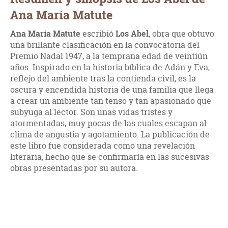
Ana María Matute
Ana María Matute
escribió
Los Abel
, obra que obtuvo
una brillante clasificación en la convocatoria del
Premio Nadal 1947, a la temprana edad de veintiún
años. Inspirado en la historia bíblica de Adán y Eva,
reflejo del ambiente tras la contienda civil, es la
oscura y encendida historia de una familia que llega
a crear un ambiente tan tenso y tan apasionado que
subyuga al lector. Son unas vidas tristes y
atormentadas, muy pocas de las cuales escapan al
clima de angustia y agotamiento. La publicación de
este libro fue considerada como una revelación
literaria, hecho que se confirmaría en las sucesivas
obras presentadas por su autora.