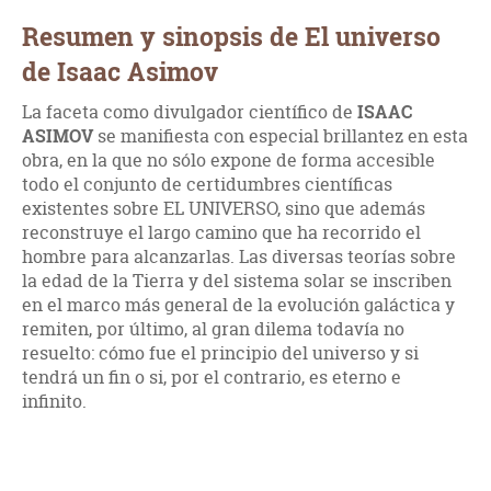
Resumen y sinopsis de El universo
de Isaac Asimov
La faceta como divulgador científico de
ISAAC
ASIMOV
se manifiesta con especial brillantez en esta
obra, en la que no sólo expone de forma accesible
todo el conjunto de certidumbres científicas
existentes sobre EL UNIVERSO, sino que además
reconstruye el largo camino que ha recorrido el
hombre para alcanzarlas. Las diversas teorías sobre
la edad de la Tierra y del sistema solar se inscriben
en el marco más general de la evolución galáctica y
remiten, por último, al gran dilema todavía no
resuelto: cómo fue el principio del universo y si
tendrá un fin o si, por el contrario, es eterno e
infinito.