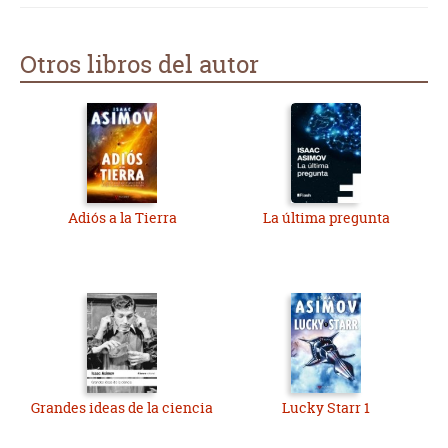
Otros libros del autor
Adiós a la Tierra
La última pregunta
Grandes ideas de la ciencia
Lucky Starr 1