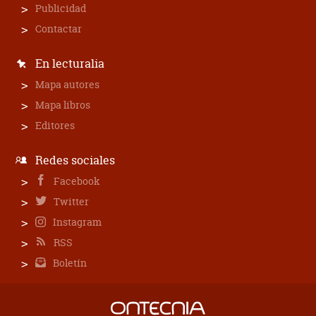
Publicidad
Contactar
En lecturalia
Mapa autores
Mapa libros
Editores
Redes sociales
Facebook
Twitter
Instagram
RSS
Boletín