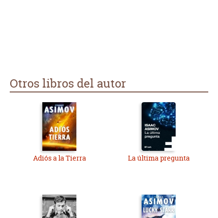
Otros libros del autor
Adiós a la Tierra
La última pregunta