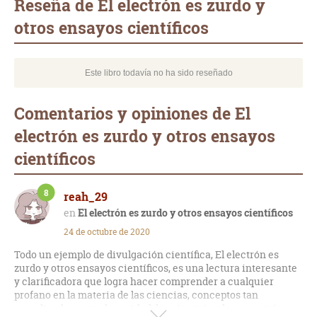
Reseña de El electrón es zurdo y
otros ensayos científicos
Este libro todavía no ha sido reseñado
Comentarios y opiniones de El
electrón es zurdo y otros ensayos
científicos
8
reah_29
El electrón es zurdo y otros ensayos científicos
24 de octubre de 2020
Todo un ejemplo de divulgación científica, El electrón es
zurdo y otros ensayos científicos, es una lectura interesante
y clarificadora que logra hacer comprender a cualquier
profano en la materia de las ciencias, conceptos tan
complicados como la paridad, la asimetría o la geometría