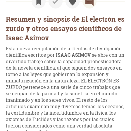
Resumen y sinopsis de El electrón es
zurdo y otros ensayos científicos de
Isaac Asimov
Esta nueva recopilación de artículos de divulgación
científica escritos por
ISAAC ASIMOV
se abre con un
divertido trabajo sobre la capacidad pronosticadora
de la novela científica, al que siguen dos ensayos en
torno a las leyes que gobiernan la expansión y
miniaturización en la naturaleza. EL ELECTRÓN ES
ZURDO pertenece a una serie de cinco trabajos que
se ocupan de la paridad y la simetría en el mundo
inanimado y en los seres vivos. El resto de los
artículos examinan muy diversos temas: los océanos,
la certidumbre y la incertidumbre en la física, los
axiomas de Euclides y las razones por las cuales
fueron considerados como una verdad absoluta