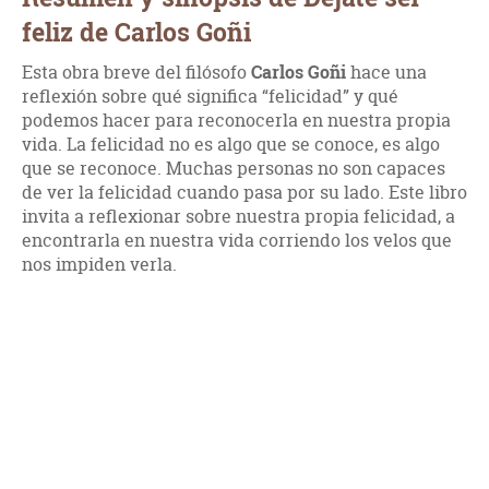
feliz de Carlos Goñi
Esta obra breve del filósofo
Carlos Goñi
hace una
reflexión sobre qué significa “felicidad” y qué
podemos hacer para reconocerla en nuestra propia
vida. La felicidad no es algo que se conoce, es algo
que se reconoce. Muchas personas no son capaces
de ver la felicidad cuando pasa por su lado. Este libro
invita a reflexionar sobre nuestra propia felicidad, a
encontrarla en nuestra vida corriendo los velos que
nos impiden verla.