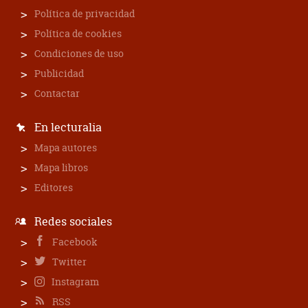
Política de privacidad
Política de cookies
Condiciones de uso
Publicidad
Contactar
En lecturalia
Mapa autores
Mapa libros
Editores
Redes sociales
Facebook
Twitter
Instagram
RSS