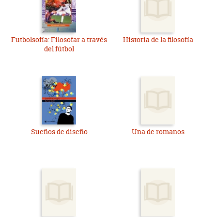
Futbolsofía: Filosofar a través
Historia de la filosofía
del fútbol
Sueños de diseño
Una de romanos