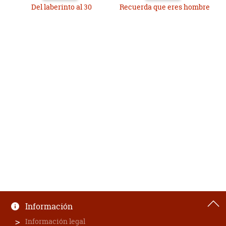
Del laberinto al 30
Recuerda que eres hombre
Información
Información legal