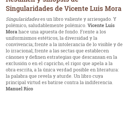
Singularidades de Vicente Luis Mora
Singularidades
es un libro valiente y arriesgado. Y
polémico, saludablemente polémico.
Vicente Luis
Mora
hace una apuesta de fondo. Frente a los
uniformismos estéticos, la diversidad y la
convivencia; frente a la intolerancia de lo visible y de
lo irracional; frente a las sectas que establecen
cánones y definen estrategias que descansan en la
exclusión o en el capricho, el rigor que apela a la
obra escrita, a la única verdad posible en literatura:
la palabra que revela y aturde. Un libro cuya
principal virtud es batirse contra la indiferencia.
Manuel Rico