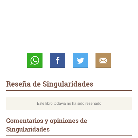
Whatsapp
Compartir
Twittear
E-
mail
Reseña de Singularidades
Este libro todavía no ha sido reseñado
Comentarios y opiniones de
Singularidades