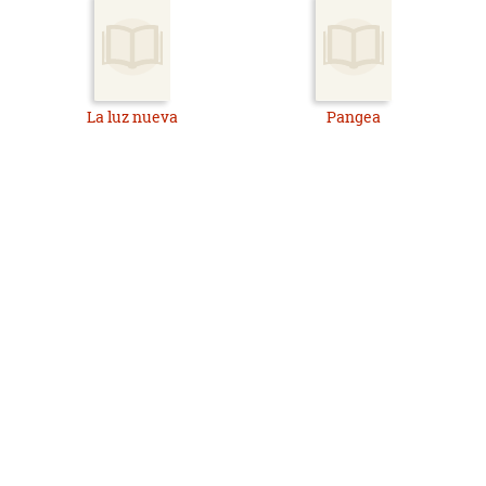
La luz nueva
Pangea