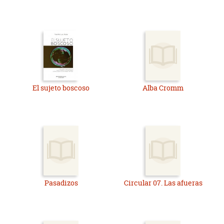
El sujeto boscoso
Alba Cromm
Pasadizos
Circular 07. Las afueras