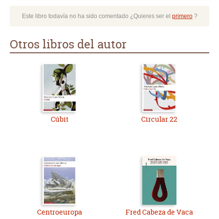
Este libro todavía no ha sido comentado ¿Quieres ser el
primero
?
Otros libros del autor
Cúbit
Circular 22
Centroeuropa
Fred Cabeza de Vaca