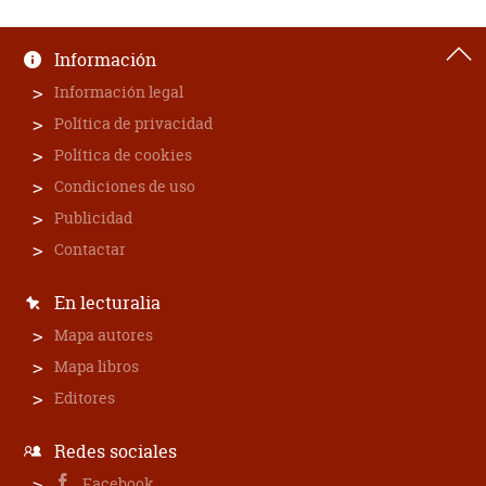
Información
Información legal
Política de privacidad
Política de cookies
Condiciones de uso
Publicidad
Contactar
En lecturalia
Mapa autores
Mapa libros
Editores
Redes sociales
Facebook