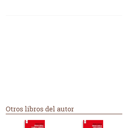
Otros libros del autor