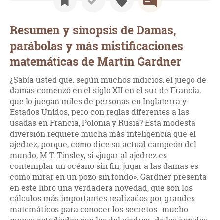
Resumen y sinopsis de Damas,
parábolas y más mistificaciones
matemáticas de Martin Gardner
¿Sabía usted que, según muchos indicios, el juego de
damas comenzó en el siglo XII en el sur de Francia,
que lo juegan miles de personas en Inglaterra y
Estados Unidos, pero con reglas diferentes a las
usadas en Francia, Polonia y Rusia? Esta modesta
diversión requiere mucha más inteligencia que el
ajedrez, porque, como dice su actual campeón del
mundo, M.T. Tinsley, si «jugar al ajedrez es
contemplar un océano sin fin, jugar a las damas es
como mirar en un pozo sin fondo». Gardner presenta
en este libro una verdadera novedad, que son los
cálculos más importantes realizados por grandes
matemáticos para conocer los secretos -mucho