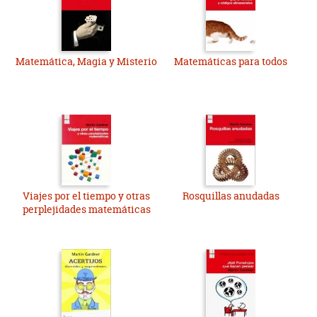
Matemática, Magia y Misterio
Matemáticas para todos
Viajes por el tiempo y otras
Rosquillas anudadas
perplejidades matemáticas