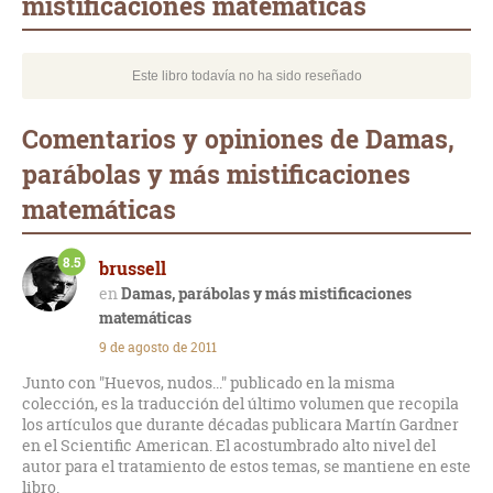
mistificaciones matemáticas
Este libro todavía no ha sido reseñado
Comentarios y opiniones de Damas,
parábolas y más mistificaciones
matemáticas
8.5
brussell
Damas, parábolas y más mistificaciones
matemáticas
9 de agosto de 2011
Junto con "Huevos, nudos..." publicado en la misma
colección, es la traducción del último volumen que recopila
los artículos que durante décadas publicara Martín Gardner
en el Scientific American. El acostumbrado alto nivel del
autor para el tratamiento de estos temas, se mantiene en este
libro.