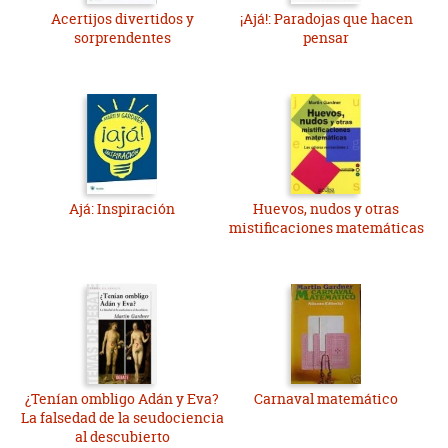
Acertijos divertidos y
¡Ajá!: Paradojas que hacen
sorprendentes
pensar
Ajá: Inspiración
Huevos, nudos y otras
mistificaciones matemáticas
¿Tenían ombligo Adán y Eva?
Carnaval matemático
La falsedad de la seudociencia
al descubierto