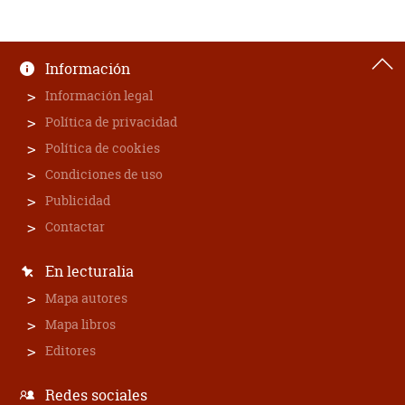
Información
Información legal
Política de privacidad
Política de cookies
Condiciones de uso
Publicidad
Contactar
En lecturalia
Mapa autores
Mapa libros
Editores
Redes sociales