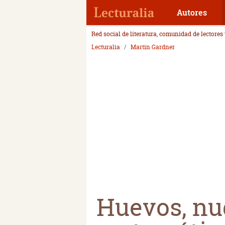
Autores
Red social de literatura, comunidad de lectores
Lecturalia
Martin Gardner
Huevos, nud