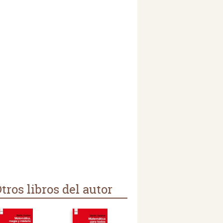
tros libros del autor