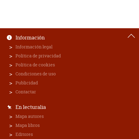
Información
Información legal
Política de privacidad
Política de cookies
Condiciones de uso
Publicidad
Contactar
En lecturalia
Mapa autores
Mapa libros
Editores