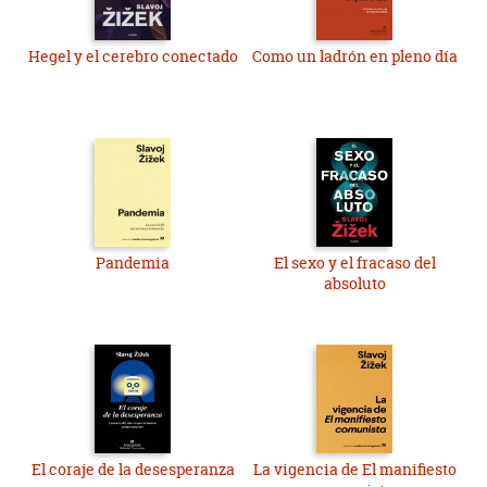
Hegel y el cerebro conectado
Como un ladrón en pleno día
Pandemia
El sexo y el fracaso del
absoluto
El coraje de la desesperanza
La vigencia de El manifiesto