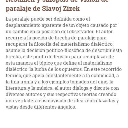
paralaje de Slavoj Zizek
La paralaje puede ser definida como el
desplazamiento aparente de un objeto causado por
un cambio en la posición del observador. El autor
recurre a la noción de brecha de paralaje para
recuperar la filosofía del materialismo dialéctico;
asume la decisión político-filosófica de describir esta
brecha, este punto de tensión para reemplazar de
esta manera el tópico que define al materialismo
dialéctico: la lucha de los opuestos. En este recorrido
teórico, que apela constantemente a la comicidad, a
la fina ironía y a los ejemplos tomados del cine, la
literatura y la música, el autor dialoga y discute con
diversos autores y sus respectivas teorías creando
una verdadera cosmovisión de ideas entrelazadas y
vistas desde diferentes ángulos.