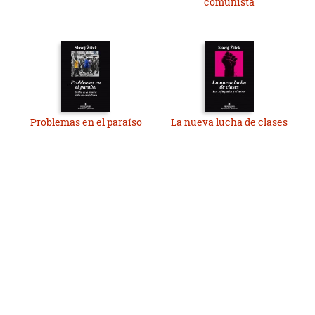
comunista
Problemas en el paraíso
La nueva lucha de clases