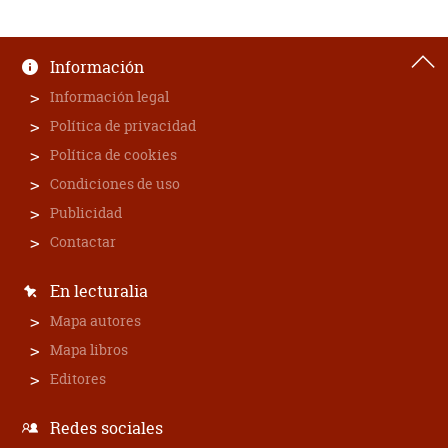
Información
Información legal
Política de privacidad
Política de cookies
Condiciones de uso
Publicidad
Contactar
En lecturalia
Mapa autores
Mapa libros
Editores
Redes sociales