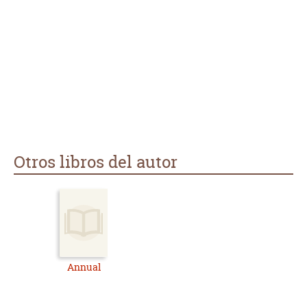
Otros libros del autor
Annual