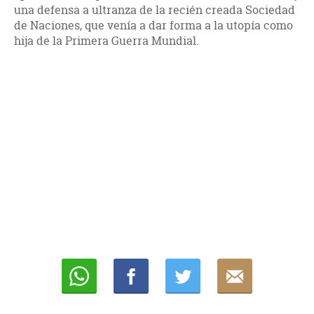
una defensa a ultranza de la recién creada Sociedad
de Naciones, que venía a dar forma a la utopía como
hija de la Primera Guerra Mundial.
Whatsapp
Compartir
Twittear
E-