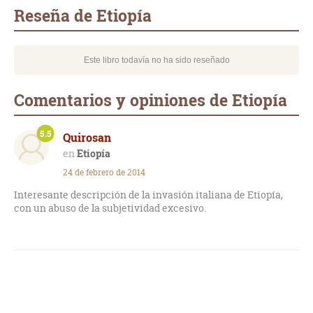
mail
Reseña de Etiopía
Este libro todavía no ha sido reseñado
Comentarios y opiniones de Etiopía
5.5
Quirosan
Etiopía
24 de febrero de 2014
Interesante descripción de la invasión italiana de Etiopía,
con un abuso de la subjetividad excesivo.