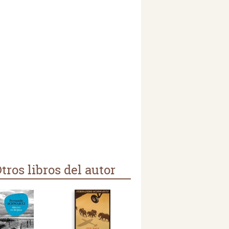
tros libros del autor