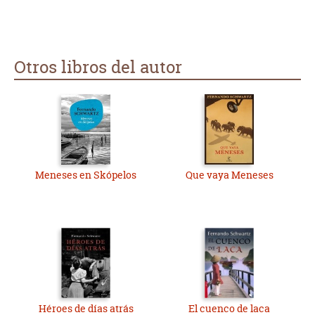
Otros libros del autor
Meneses en Skópelos
Que vaya Meneses
Héroes de días atrás
El cuenco de laca