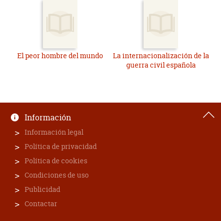
El peor hombre del mundo
La internacionalización de la
guerra civil española
Información
Información legal
Política de privacidad
Política de cookies
Condiciones de uso
Publicidad
Contactar