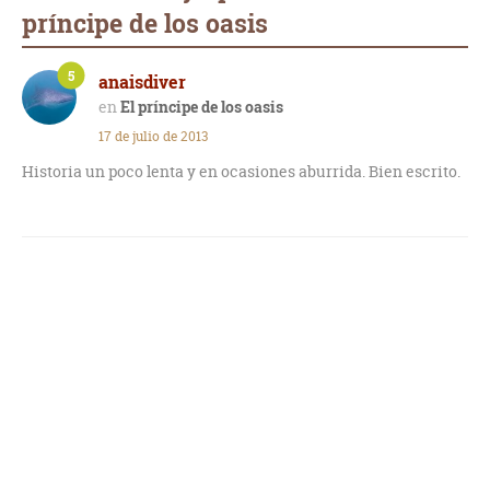
príncipe de los oasis
5
anaisdiver
El príncipe de los oasis
17 de julio de 2013
Historia un poco lenta y en ocasiones aburrida. Bien escrito.