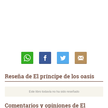
Whatsapp
Compartir
Twittear
E-
mail
Reseña de El príncipe de los oasis
Este libro todavía no ha sido reseñado
Comentarios y opiniones de El