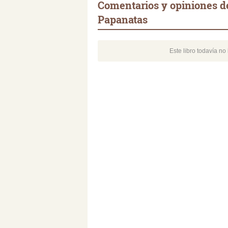
Comentarios y opiniones de
Papanatas
Este libro todavía n