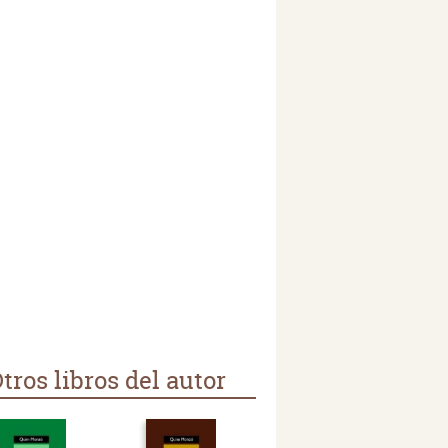
tros libros del autor