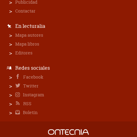
Publicidad
Contactar
En lecturalia
Mapa autores
Mapa libros
Editores
Redes sociales
Facebook
Twitter
Instagram
RSS
Boletín