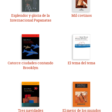
Esplendor y gloria de la
Mil cretinos
Internacional Papanatas
Catorce ciudades contando
El tema del tema
Brooklyn
Tres navidades
El mejor de los mundos