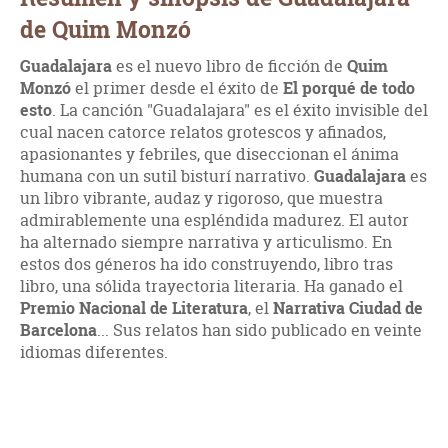
de Quim Monzó
Guadalajara
es el nuevo libro de ficción de
Quim
Monzó
el primer desde el éxito de
El porqué de todo
esto
. La canción "Guadalajara" es el éxito invisible del
cual nacen catorce relatos grotescos y afinados,
apasionantes y febriles, que diseccionan el ánima
humana con un sutil bisturí narrativo.
Guadalajara
es
un libro vibrante, audaz y rigoroso, que muestra
admirablemente una espléndida madurez. El autor
ha alternado siempre narrativa y articulismo. En
estos dos géneros ha ido construyendo, libro tras
libro, una sólida trayectoria literaria. Ha ganado el
Premio Nacional de Literatura
, el
Narrativa Ciudad de
Barcelona
... Sus relatos han sido publicado en veinte
idiomas diferentes.