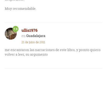
Muy recomendable.
7.5
ullis1976
Guadalajara
21 de julio de 2011
me encantaron las narraciones de este libro, y pronto quiero
volver a leer, su argumento