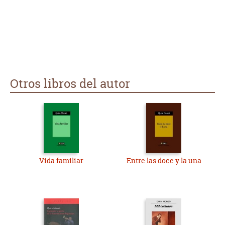
Otros libros del autor
Vida familiar
Entre las doce y la una