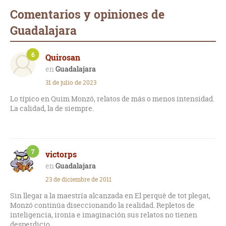
Comentarios y opiniones de
Guadalajara
6
Quirosan
Guadalajara
31 de julio de 2023
Lo típico en Quim Monzó, relatos de más o menos intensidad.
La calidad, la de siempre.
7
victorps
Guadalajara
23 de diciembre de 2011
Sin llegar a la maestría alcanzada en El perquè de tot plegat,
Monzó continúa diseccionando la realidad. Repletos de
inteligencia, ironía e imaginación sus relatos no tienen
desperdicio.