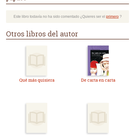
Este libro todavía no ha sido comentado ¿Quieres ser el
primero
?
Otros libros del autor
Qué más quisiera
De carta en carta