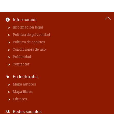
Información
Información legal
Política de privacidad
Política de cookies
Condiciones de uso
Publicidad
Contactar
En lecturalia
Mapa autores
Mapa libros
Editores
Redes sociales