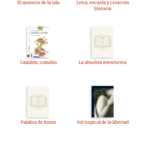
El misterio de la isla
Letra, escuela y creación
literaria
Camilón, comilón
La abuelita aventurera
Palabra de honor
Sol tropical de la libertad