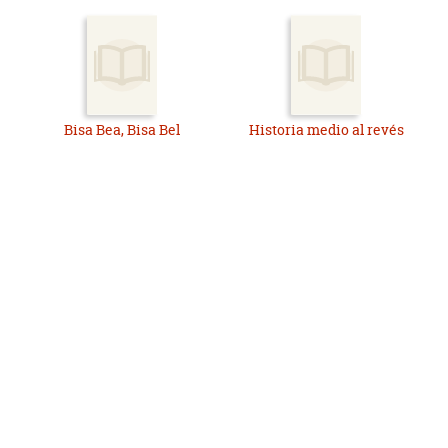
Bisa Bea, Bisa Bel
Historia medio al revés