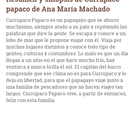
papaco de Ana María Machado
Currupaco Papaco es un papagayo que se aburre
muchísimo, siempre atado a su palo y repitiendo las
palabras que dice la gente. Se escapa y conoce a un
lobo de mar que le propone viajar con él. Viaja por
muchos lugares distintos y conoce todo tipo de
gentes, culturas y costumbres. Lo malo es que un día
llegan a un sitio en el que hace mucho frío, hay
ventisca y nunca brilla el sol. El capitán del barco
comprende que ese clima no es para Currupaco y lo
deja en libertad, para que el papagayo viaje junto a
una familia de pescadores que no hacen viajes tan
largos. Currupaco Papaco vive, a partir de entonces,
feliz con esta familia.