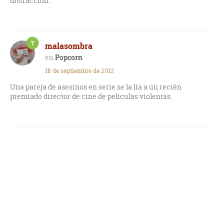
distracción.
7
malasombra
Popcorn
18 de septiembre de 2012
Una pareja de asesinos en serie se la lía a un recién
premiado director de cine de películas violentas.