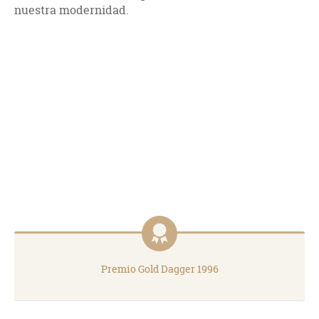
nuestra modernidad.
Premio Gold Dagger 1996