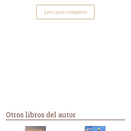
Leer post completo
Otros libros del autor