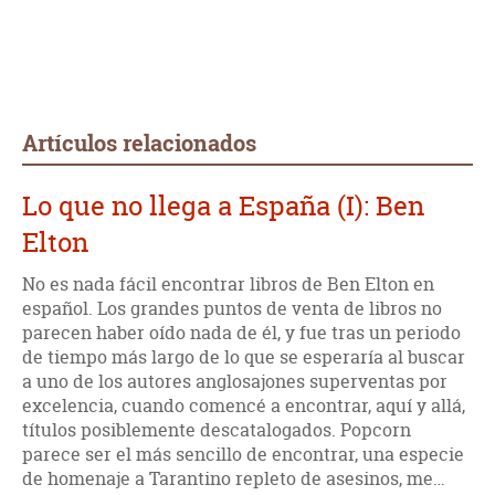
Artículos relacionados
Lo que no llega a España (I): Ben
Elton
No es nada fácil encontrar libros de Ben Elton en
español. Los grandes puntos de venta de libros no
parecen haber oído nada de él, y fue tras un periodo
de tiempo más largo de lo que se esperaría al buscar
a uno de los autores anglosajones superventas por
excelencia, cuando comencé a encontrar, aquí y allá,
títulos posiblemente descatalogados. Popcorn
parece ser el más sencillo de encontrar, una especie
de homenaje a Tarantino repleto de asesinos, me…