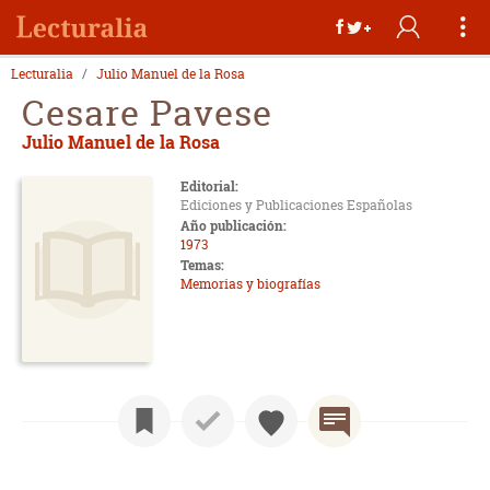
Lecturalia
Julio Manuel de la Rosa
Cesare Pavese
Julio Manuel de la Rosa
Editorial:
Ediciones y Publicaciones Españolas
Año publicación:
1973
Temas:
Memorias y biografías