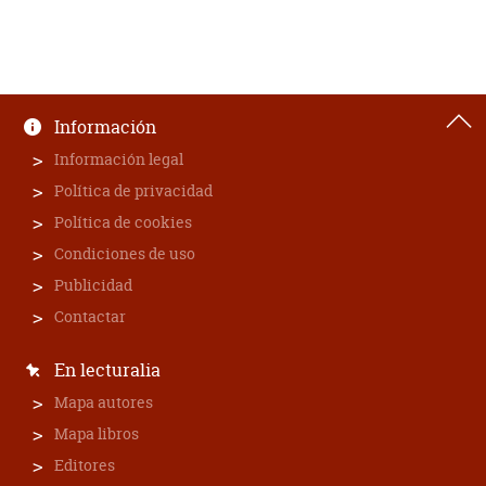
Información
Información legal
Política de privacidad
Política de cookies
Condiciones de uso
Publicidad
Contactar
En lecturalia
Mapa autores
Mapa libros
Editores