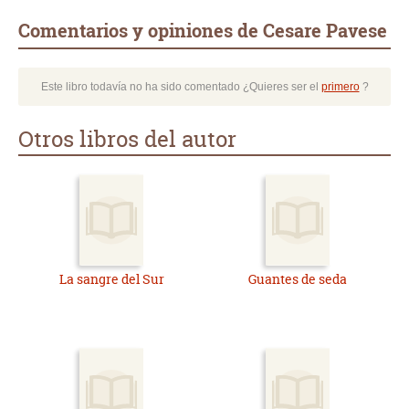
Comentarios y opiniones de Cesare Pavese
Este libro todavía no ha sido comentado ¿Quieres ser el
primero
?
Otros libros del autor
La sangre del Sur
Guantes de seda