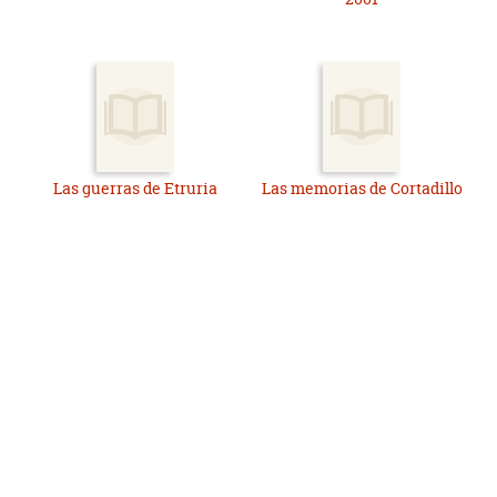
Las guerras de Etruria
Las memorias de Cortadillo