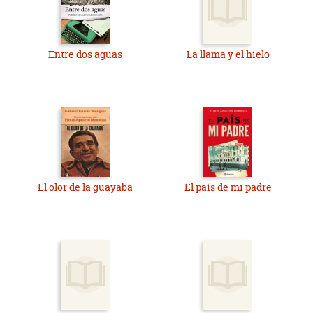
Entre dos aguas
La llama y el hielo
El olor de la guayaba
El país de mi padre