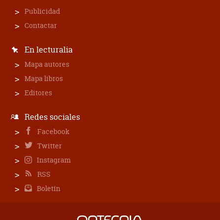
Publicidad
Contactar
En lecturalia
Mapa autores
Mapa libros
Editores
Redes sociales
Facebook
Twitter
Instagram
RSS
Boletín