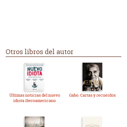
Otros libros del autor
Últimas noticias del nuevo
Gabo. Cartas y recuerdos
idiota iberoamericano