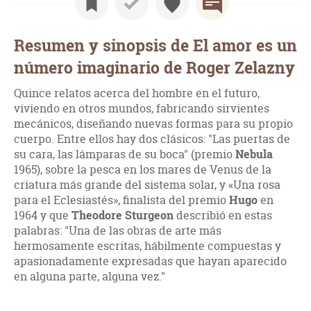
Resumen y sinopsis de El amor es un
número imaginario de Roger Zelazny
Quince relatos acerca del hombre en el futuro,
viviendo en otros mundos, fabricando sirvientes
mecánicos, diseñando nuevas formas para su propio
cuerpo. Entre ellos hay dos clásicos: "Las puertas de
su cara, las lámparas de su boca" (premio
Nebula
1965), sobre la pesca en los mares de Venus de la
criatura más grande del sistema solar, y «Una rosa
para el Eclesiastés», finalista del premio
Hugo
en
1964 y que
Theodore Sturgeon
describió en estas
palabras: "Una de las obras de arte más
hermosamente escritas, hábilmente compuestas y
apasionadamente expresadas que hayan aparecido
en alguna parte, alguna vez."