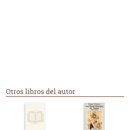
Otros libros del autor