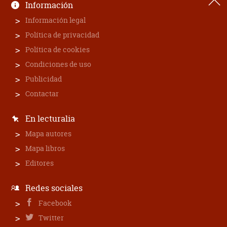
Información
Información legal
Política de privacidad
Política de cookies
Condiciones de uso
Publicidad
Contactar
En lecturalia
Mapa autores
Mapa libros
Editores
Redes sociales
Facebook
Twitter