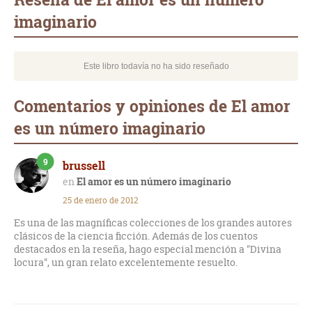
imaginario
Este libro todavía no ha sido reseñado
Comentarios y opiniones de El amor
es un número imaginario
9
brussell
El amor es un número imaginario
25 de enero de 2012
Es una de las magníficas colecciones de los grandes autores
clásicos de la ciencia ficción. Además de los cuentos
destacados en la reseña, hago especial mención a "Divina
locura", un gran relato excelentemente resuelto.