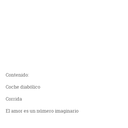
Contenido:
Coche diabólico
Corrida
El amor es un número imaginario