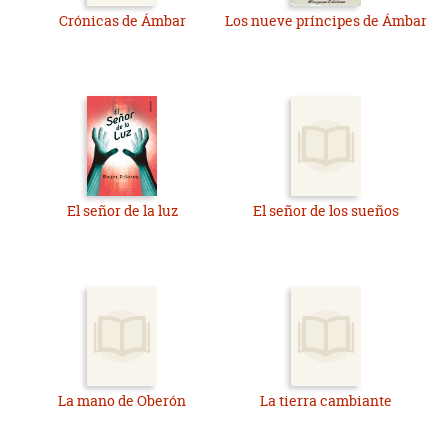
Crónicas de Ámbar
Los nueve príncipes de Ámbar
El señor de la luz
El señor de los sueños
La mano de Oberón
La tierra cambiante