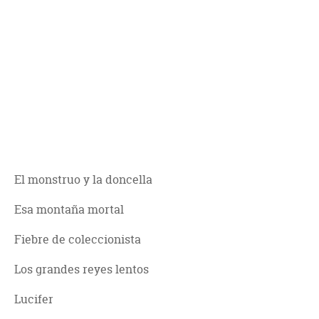
El monstruo y la doncella
Esa montaña mortal
Fiebre de coleccionista
Los grandes reyes lentos
Lucifer