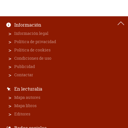
Información
Información legal
Política de privacidad
Política de cookies
Condiciones de uso
Publicidad
Contactar
En lecturalia
Mapa autores
Mapa libros
Editores