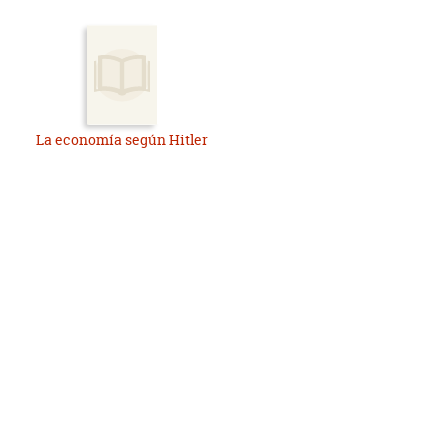
La economía según Hitler