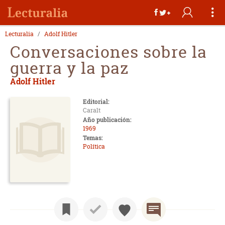
Lecturalia
Adolf Hitler
Conversaciones sobre la
guerra y la paz
Adolf Hitler
Editorial:
Caralt
Año publicación:
1969
Temas:
Política