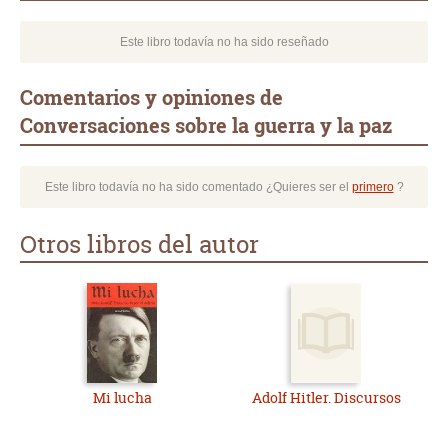
Este libro todavía no ha sido reseñado
Comentarios y opiniones de
Conversaciones sobre la guerra y la paz
Este libro todavía no ha sido comentado ¿Quieres ser el
primero
?
Otros libros del autor
Mi lucha
Adolf Hitler. Discursos