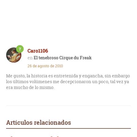
7
Caro1106
El tenebroso Cirque du Freak
26 de agosto de 2010
Me gusto, la historia es entretenida y engancha, sin embargo
los últimos volúmenes me decepcionaron un poco, tal vez ya
era mucho de lo mismo.
Artículos relacionados