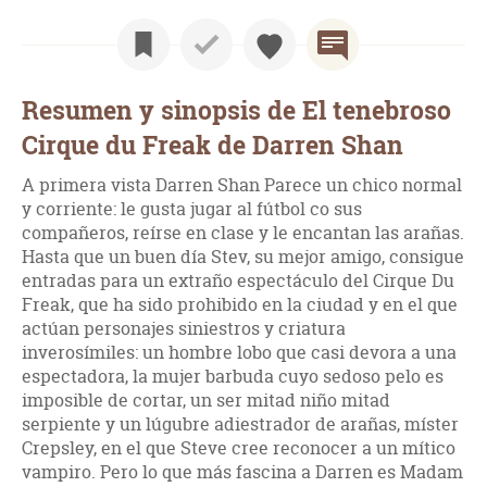
Resumen y sinopsis de El tenebroso
Cirque du Freak de Darren Shan
A primera vista Darren Shan Parece un chico normal
y corriente: le gusta jugar al fútbol co sus
compañeros, reírse en clase y le encantan las arañas.
Hasta que un buen día Stev, su mejor amigo, consigue
entradas para un extraño espectáculo del Cirque Du
Freak, que ha sido prohibido en la ciudad y en el que
actúan personajes siniestros y criatura
inverosímiles: un hombre lobo que casi devora a una
espectadora, la mujer barbuda cuyo sedoso pelo es
imposible de cortar, un ser mitad niño mitad
serpiente y un lúgubre adiestrador de arañas, míster
Crepsley, en el que Steve cree reconocer a un mítico
vampiro. Pero lo que más fascina a Darren es Madam