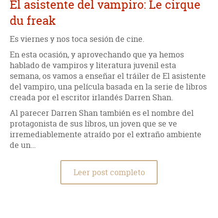
El asistente del vampiro: Le cirque
du freak
Es viernes y nos toca sesión de cine.
En esta ocasión, y aprovechando que ya hemos
hablado de vampiros y literatura juvenil esta
semana, os vamos a enseñar el tráiler de El asistente
del vampiro, una película basada en la serie de libros
creada por el escritor irlandés Darren Shan.
Al parecer Darren Shan también es el nombre del
protagonista de sus libros, un joven que se ve
irremediablemente atraído por el extraño ambiente
de un…
Leer post completo