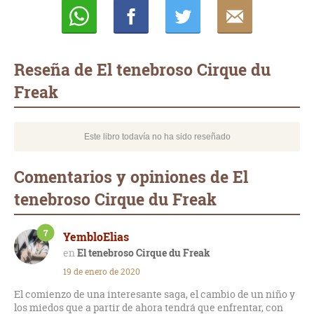
Whatsapp
Compartir
Twittear
E-
mail
Reseña de El tenebroso Cirque du
Freak
Este libro todavía no ha sido reseñado
Comentarios y opiniones de El
tenebroso Cirque du Freak
7
YembloElias
El tenebroso Cirque du Freak
19 de enero de 2020
El comienzo de una interesante saga, el cambio de un niño y
los miedos que a partir de ahora tendrá que enfrentar, con