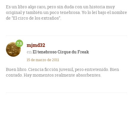
Es un libro algo raro, pero sin duda con un historia muy
original y también un poco tenebrosa. Yo lo leí bajo el nombre
de "El circo de los extraños".
7.5
mjmd32
El tenebroso Cirque du Freak
15 de marzo de 2011
Buen libro. Ciencia ficción juvenil, pero entretenido. Bien
contado. Hay momentos realmente absorbentes.