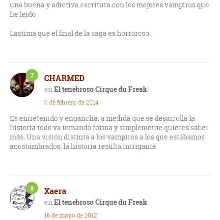
una buena y adictiva escritura con los mejores vampiros que
he leído.
Lastima que el final de la saga es horroroso.
7
CHARMED
El tenebroso Cirque du Freak
6 de febrero de 2014
Es entretenido y engancha, a medida que se desarrolla la
historia todo va tomando forma y simplemente quieres saber
más. Una visión distinta a los vampiros a los que estábamos
acostumbrados, la historia resulta intrigante.
8
Xaera
El tenebroso Cirque du Freak
16 de mayo de 2012