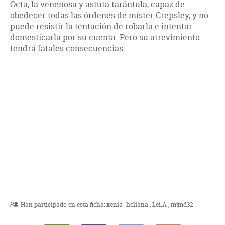
Octa, la venenosa y astuta tarántula, capaz de
obedecer todas las órdenes de míster Crepsley, y no
puede resistir la tentación de robarla e intentar
domesticarla por su cuenta. Pero su atrevimiento
tendrá fatales consecuencias.
Han participado en esta ficha:
xenia_heliana
Lei.A
mjmd32