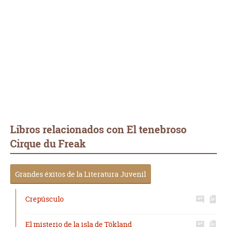
Libros relacionados con El tenebroso
Cirque du Freak
Grandes éxitos de la Literatura Juvenil
Crepúsculo
El misterio de la isla de Tökland