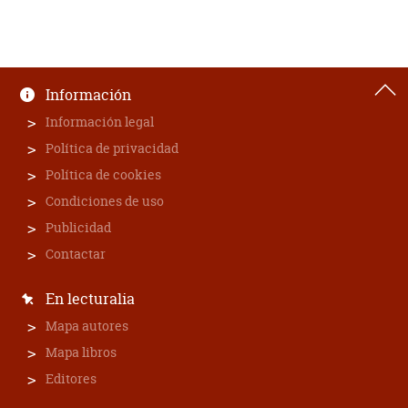
Información
Información legal
Política de privacidad
Política de cookies
Condiciones de uso
Publicidad
Contactar
En lecturalia
Mapa autores
Mapa libros
Editores