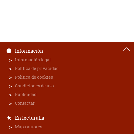
Información
Información legal
Política de privacidad
Política de cookies
Condiciones de uso
Publicidad
Contactar
En lecturalia
Mapa autores