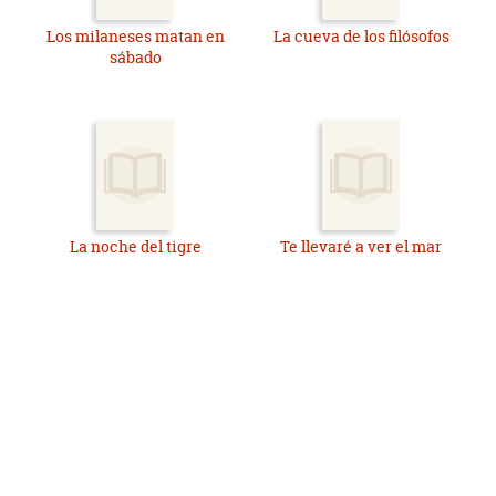
Los milaneses matan en
La cueva de los filósofos
sábado
La noche del tigre
Te llevaré a ver el mar