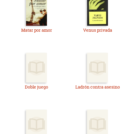
Matar por amor
Venus privada
Doble juego
Ladrón contra asesino