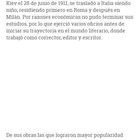
Kiev el 28 de junio de 1911, se trasladó a Italia siendo
niño, residiendo primero en Roma y después en
Milán. Por razones económicas no pudo terminar sus
estudios, por lo que ejerció varios oficios antes de
iniciar su trayectoria en el mundo literario, donde
trabajó como corrector, editor y escritor.
De sus obras las que lograron mayor popularidad