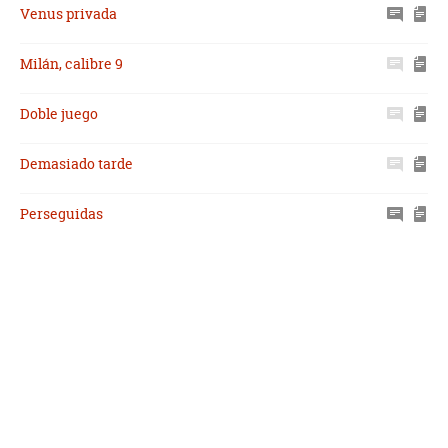
Venus privada
Milán, calibre 9
Doble juego
Demasiado tarde
Perseguidas