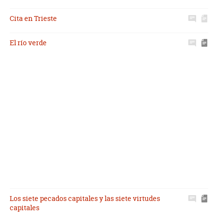
Cita en Trieste
El río verde
Los siete pecados capitales y las siete virtudes
capitales