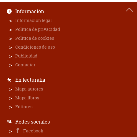
Información
Información legal
Política de privacidad
Política de cookies
Condiciones de uso
Publicidad
Contactar
En lecturalia
Mapa autores
Mapa libros
Editores
Redes sociales
Facebook