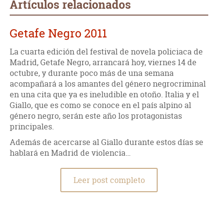
Artículos relacionados
Getafe Negro 2011
La cuarta edición del festival de novela policiaca de
Madrid, Getafe Negro, arrancará hoy, viernes 14 de
octubre, y durante poco más de una semana
acompañará a los amantes del género negrocriminal
en una cita que ya es ineludible en otoño. Italia y el
Giallo, que es como se conoce en el país alpino al
género negro, serán este año los protagonistas
principales.
Además de acercarse al Giallo durante estos días se
hablará en Madrid de violencia…
Leer post completo