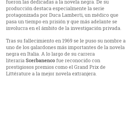
fueron las dedicadas a la novela negra. De su
producción destaca especialmente la serie
protagonizada por Duca Lamberti, un médico que
pasa un tiempo en prisión y que más adelante se
involucra en el ámbito de la investigación privada.
Tras su fallecimiento en 1969 se le puso su nombre a
uno de los galardones más importantes de la novela
negra en Italia. A lo largo de su carrera
literaria
Scerbanenco
fue reconocido con
prestigiosos premios como el Grand Prix de
Littérature a la mejor novela extranjera.