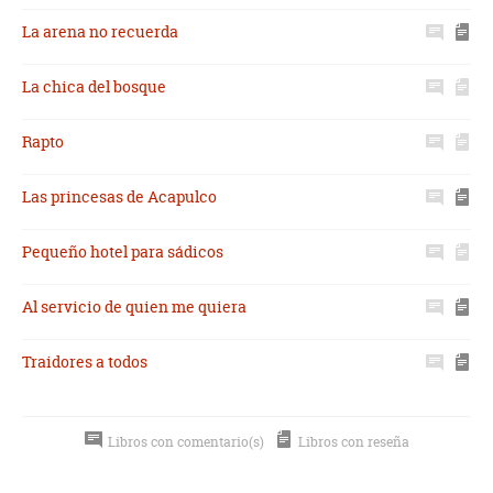
La arena no recuerda
La chica del bosque
Rapto
Las princesas de Acapulco
Pequeño hotel para sádicos
Al servicio de quien me quiera
Traidores a todos
Libros con comentario(s)
Libros con reseña