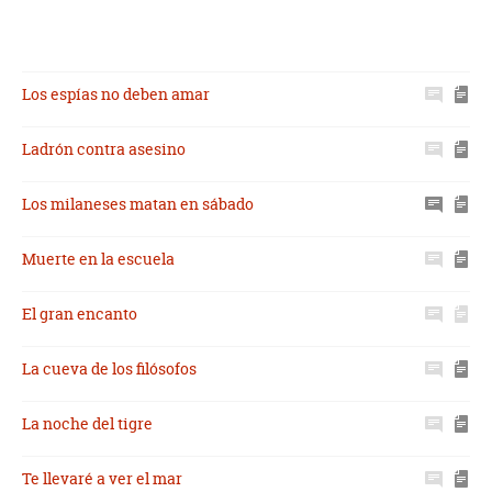
Los espías no deben amar
Ladrón contra asesino
Los milaneses matan en sábado
Muerte en la escuela
El gran encanto
La cueva de los filósofos
La noche del tigre
Te llevaré a ver el mar