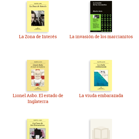
La Zona de Interés
La invasión de los marcianitos
Lionel Asbo. El estado de
La viuda embarazada
Inglaterra