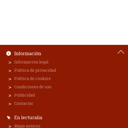
Información
Información legal
Política de privacidad
Política de cookies
Condiciones de uso
Publicidad
Contactar
En lecturalia
Mapa autores