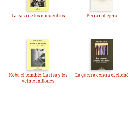
La casa de los encuentros
Perro callejero
Koba el temible. La risa y los
La guerra contra el cliché
veinte millones