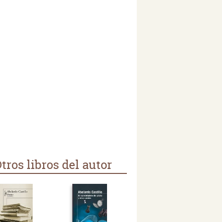
tros libros del autor