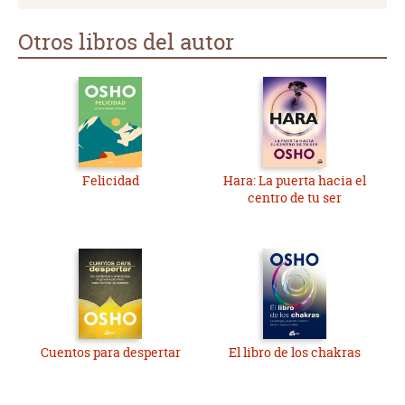
Otros libros del autor
Felicidad
Hara: La puerta hacia el
centro de tu ser
Cuentos para despertar
El libro de los chakras