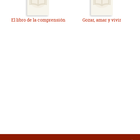
El libro de la comprensión
Gozar, amar y vivir