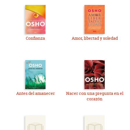
Confianza
Amor, libertad y soledad
Antes del amanecer
Nacer con una pregunta en el
corazón