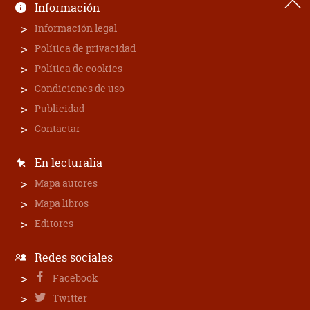
Información
Información legal
Política de privacidad
Política de cookies
Condiciones de uso
Publicidad
Contactar
En lecturalia
Mapa autores
Mapa libros
Editores
Redes sociales
Facebook
Twitter