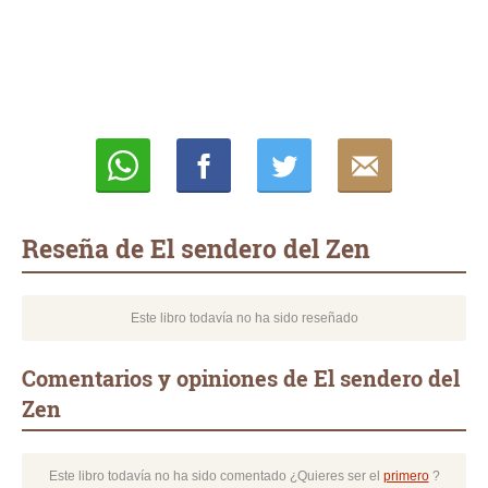
Whatsapp
Compartir
Twittear
E-
mail
Reseña de El sendero del Zen
Este libro todavía no ha sido reseñado
Comentarios y opiniones de El sendero del
Zen
Este libro todavía no ha sido comentado ¿Quieres ser el
primero
?