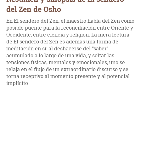
del Zen de Osho
En El sendero del Zen, el maestro habla del Zen como
posible puente para la reconciliación entre Oriente y
Occidente, entre ciencia y religión. La mera lectura
de El sendero del Zen es además una forma de
meditación en sí: al deshacerse del "saber"
acumulado a lo largo de una vida, y soltar las
tensiones físicas, mentales y emocionales, uno se
relaja en el flujo de un extraordinario discurso y se
torna receptivo al momento presente y al potencial
implícito.